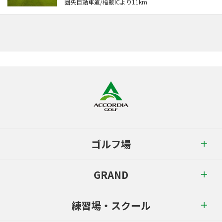
圏央自動車道/稲敷ICより11km
ゴルフ場
GRAND
練習場・スクール