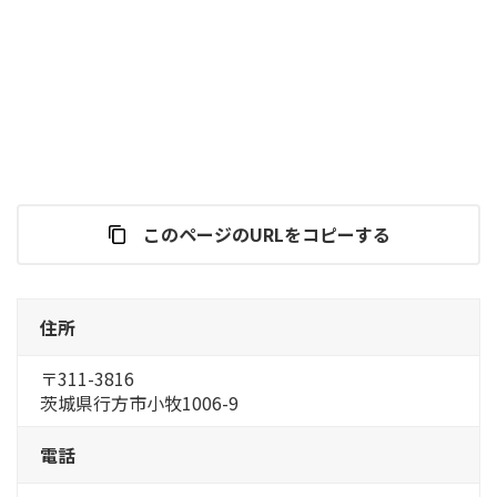
このページのURLをコピーする
住所
〒311-3816
茨城県行方市小牧1006-9
電話