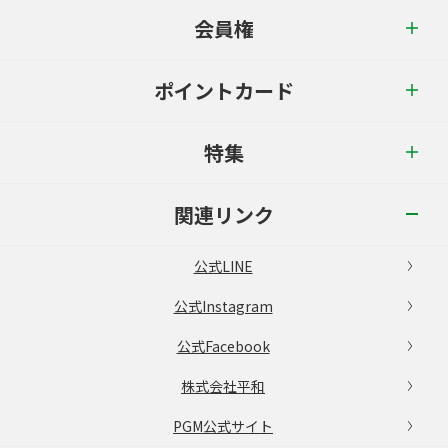
会員権
ポイントカード
特集
関連リンク
公式LINE
公式Instagram
公式Facebook
株式会社平和
PGM公式サイト