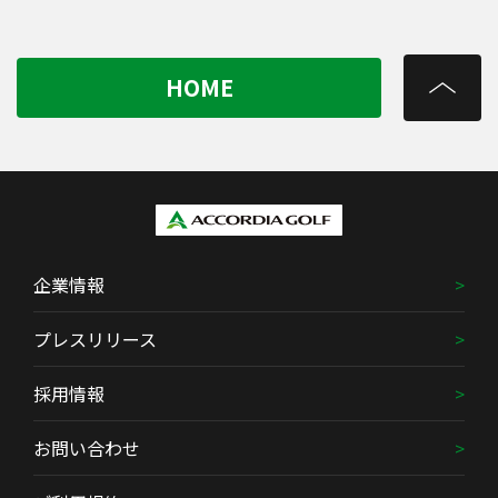
HOME
企業情報
プレスリリース
採用情報
お問い合わせ