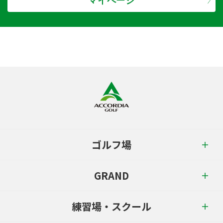
マイページ
ゴルフ場
GRAND
練習場・スクール