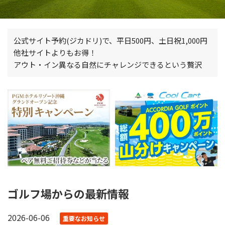
公式サイト予約(ジカドリ)で、平日500円、土日祝1,000円
他社サイトよりもお得！
アウト・イン異なる自然にチャレンジできるという贅沢
ゴルフ場からの最新情報
2026-06-06
重要なお知らせ