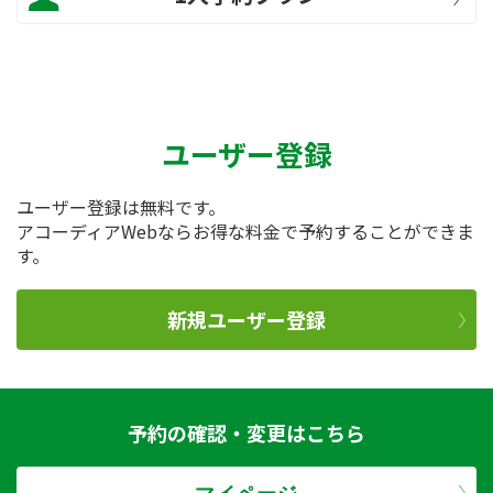
ユーザー登録
ユーザー登録は無料です。
アコーディアWebならお得な料金で予約することができま
す。
新規ユーザー登録
予約の確認・変更はこちら