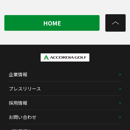
HOME
企業情報
プレスリリース
採用情報
お問い合わせ