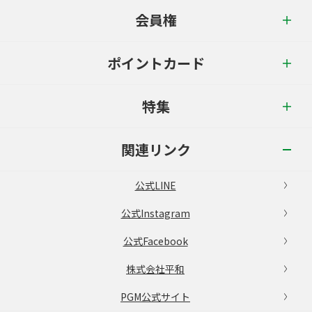
会員権
ポイントカード
特集
関連リンク
公式LINE
公式Instagram
公式Facebook
株式会社平和
PGM公式サイト