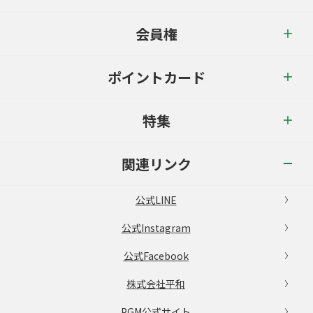
会員権
ポイントカード
特集
関連リンク
公式LINE
公式Instagram
公式Facebook
株式会社平和
PGM公式サイト