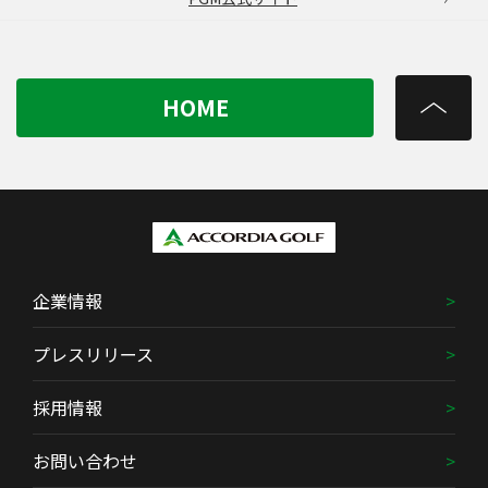
HOME
企業情報
プレスリリース
採用情報
お問い合わせ