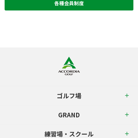
各種会員制度
ゴルフ場
GRAND
練習場・スクール