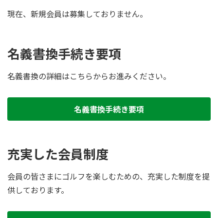
現在、新規会員は募集しておりません。
名義書換手続き要項
名義書換の詳細はこちらからお進みください。
名義書換手続き要項
充実した会員制度
会員の皆さまにゴルフを楽しむための、充実した制度を提
供しております。