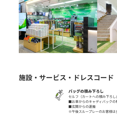
施設・サービス・ドレスコード
バッグの積み下ろし
セルフ（カートへの積み下ろし
■お車からのキャディバックの
■玄関からの運搬
※午後スループレーのお客様は