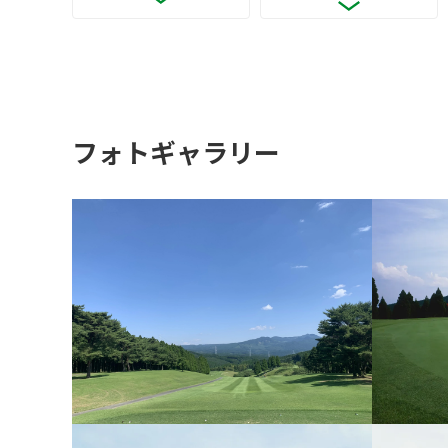
フォトギャラリー