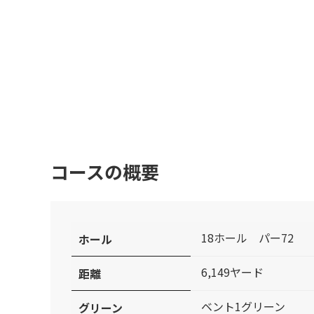
コースの概要
18ホール パー72
ホール
6,149ヤード
距離
ベント1グリーン
グリーン