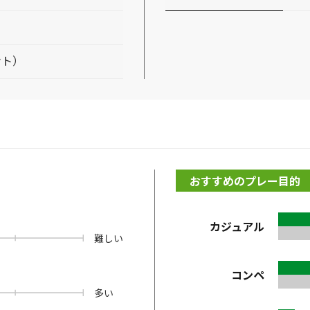
ント）
おすすめのプレー目的
カジュアル
難しい
コンペ
多い