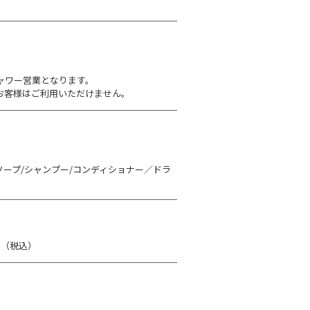
ャワー営業となります。
お客様はご利用いただけません。
ープ/シャンプー/コンディショナー／ドラ
円（税込）