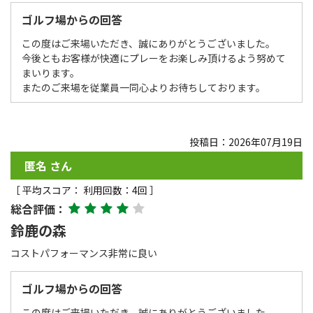
ゴルフ場からの回答
この度はご来場いただき、誠にありがとうございました。
今後ともお客様が快適にプレーをお楽しみ頂けるよう努めて
まいります。
またのご来場を従業員一同心よりお待ちしております。
投稿日：2026年07月19日
匿名 さん
［ 平均スコア： 利用回数：4回 ］
総合評価：
鈴鹿の森
コストパフォーマンス非常に良い
ゴルフ場からの回答
この度はご来場いただき、誠にありがとうございました。