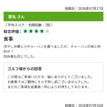
投稿日：2026年07月17日
匿名 さん
［ 平均スコア： 利用回数：7回 ］
総合評価：
食事
冷やし中華と小チャーハンを食べましたが、チャーハンの味と材
料が？
同伴者も同じでした。
ゴルフ場からの回答
この度はご来場いただき、誠にありがとうございました。
お食事ではご期待にそえず申し訳ございませんでした。
またのご来場を従業員一同心よりお待ちしております。
投稿日：2026年07月16日