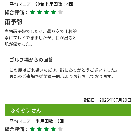
［ 平均スコア：80台 利用回数：4回 ］
総合評価：
雨予報
当初雨予報でしたが、曇り空で比較的
楽にプレイできましたが、日が出ると
肌が痛かった。
ゴルフ場からの回答
この度はご来場いただき、誠にありがとうございました。
またのご来場を従業員一同心よりお待ちしております。
投稿日：2026年07月29日
ふくぞう さん
［ 平均スコア： 利用回数：1回 ］
総合評価：