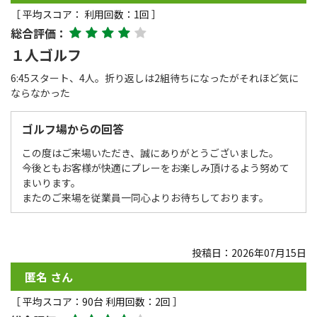
［ 平均スコア： 利用回数：1回 ］
総合評価：
１人ゴルフ
6:45スタート、4人。折り返しは2組待ちになったがそれほど気に
ならなかった
ゴルフ場からの回答
この度はご来場いただき、誠にありがとうございました。
今後ともお客様が快適にプレーをお楽しみ頂けるよう努めて
まいります。
またのご来場を従業員一同心よりお待ちしております。
投稿日：2026年07月15日
匿名 さん
［ 平均スコア：90台 利用回数：2回 ］