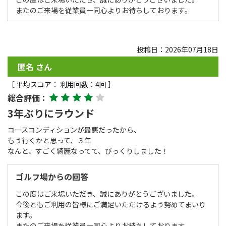
またのご来場を従業員一同心よりお待ちしております。
投稿日：2026年07月18日
匿名 さん
［ 平均スコア： 利用回数：4回 ］
総合評価：
3年ぶりにラウンド
コースコンディションが最悪だったから、
もう行くかと思って、３年
なんと、すごく綺麗なってて、びっくりしました！
ゴルフ場からの回答
この度はご来場いただき、誠にありがとうございました。
今後ともご利用の皆様にご満足いただけるよう努めてまいり
ます。
またのご来場を従業員一同心よりお待ちしております。