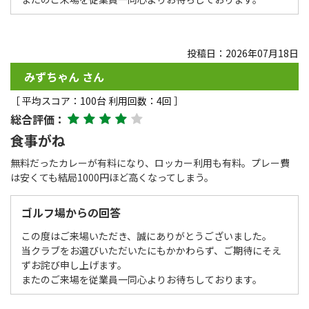
投稿日：2026年07月18日
みずちゃん さん
［ 平均スコア：100台 利用回数：4回 ］
総合評価：
食事がね
無料だったカレーが有料になり、ロッカー利用も有料。プレー費
は安くても結局1000円ほど高くなってしまう。
ゴルフ場からの回答
この度はご来場いただき、誠にありがとうございました。
当クラブをお選びいただいたにもかかわらず、ご期待にそえ
ずお詫び申し上げます。
またのご来場を従業員一同心よりお待ちしております。