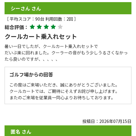
シーさん さん
［ 平均スコア：90台 利用回数：2回 ］
総合評価：
クールカート乗入れセット
暑い一日でしたが、クールカート乗入れセットで
だいぶ楽に回れました。クーラーの音がもう少しうるさくなかっ
たら良いのですが、、、、、
ゴルフ場からの回答
この度はご来場いただき、誠にありがとうございました。
クールカートでは、ご期待にそえずお詫び申し上げます。
またのご来場を従業員一同心よりお待ちしております。
投稿日：2026年07月15日
匿名 さん