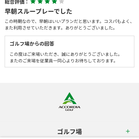
総合評価：
早朝スループレーでした
この時期なので、早朝はいいプランだと思います。コスパもよく、
また利用させていただきます。ありがとうございました。
ゴルフ場からの回答
この度はご来場いただき、誠にありがとうございました。
またのご来場を従業員一同心よりお待ちしております。
ゴルフ場