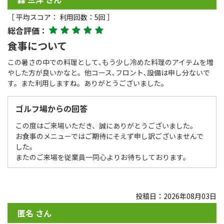
［ 平均スコア： 利用回数：5回 ］
総合評価：
食事について
この暑さの中での料理として､もう少し冷めた料理のアイテムを増
やした方が良いかなと。他コース､フロント､設備は申し分ないで
す。また利用しますね。ありがとうございました。
ゴルフ場からの回答
この度はご来場いただき、誠にありがとうございました。
お食事のメニューではご期待にそえず申し訳ございませんで
した。
またのご来場を従業員一同心よりお待ちしております。
投稿日：2026年08月03日
匿名 さん