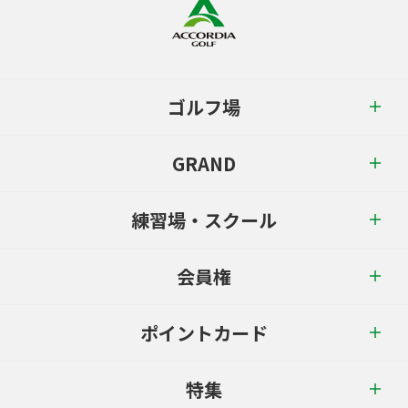
ゴルフ場
GRAND
練習場・スクール
会員権
ポイントカード
特集