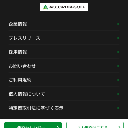
企業情報
プレスリリース
採用情報
お問い合わせ
ご利用規約
個人情報について
特定商取引法に基づく表示
Copyright (C) ACCORDIA GOLF Co., Ltd. All Rights Reserved.
予約カレンダー
1人予約はこちら