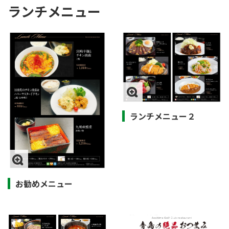
ランチメニュー
ランチメニュー２
お勧めメニュー