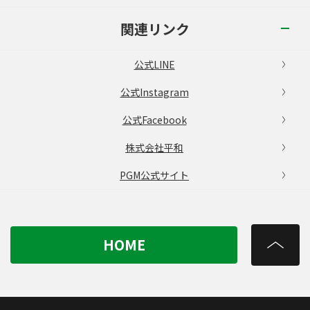
関連リンク
公式LINE
公式Instagram
公式Facebook
株式会社平和
PGM公式サイト
HOME