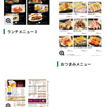
ランチメニュー３
おつまみメニュー