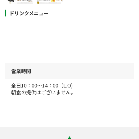
ドリンクメニュー
営業時間
全日10：00～14：00（L.O)
朝食の提供はございません。