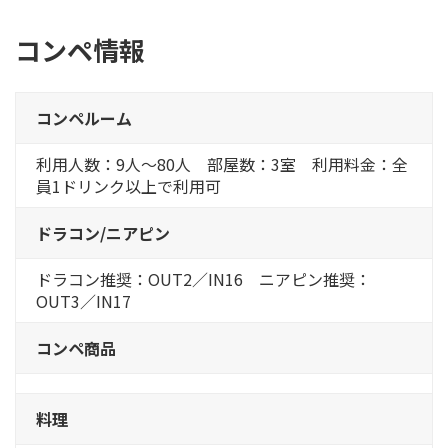
コンペ情報
コンペルーム
利用人数：9人～80人 部屋数：3室 利用料金：全
員1ドリンク以上で利用可
ドラコン/ニアピン
ドラコン推奨：OUT2／IN16 ニアピン推奨：
OUT3／IN17
コンペ商品
料理