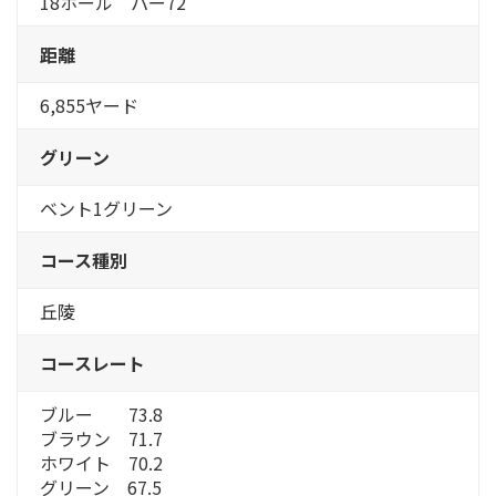
18ホール パー72
距離
6,855ヤード
グリーン
ベント1グリーン
コース種別
丘陵
コースレート
ブルー 73.8
ブラウン 71.7
ホワイト 70.2
グリーン 67.5