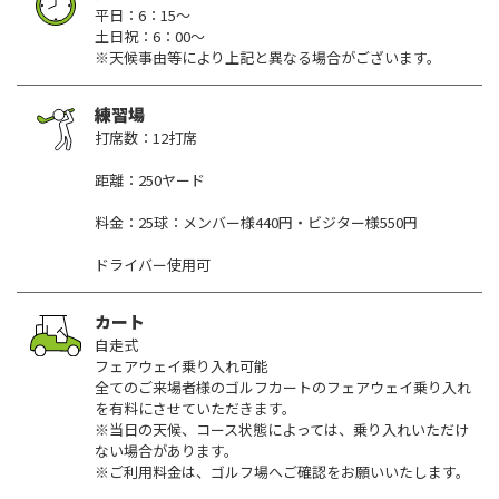
平日：6：15～
土日祝：6：00～
※天候事由等により上記と異なる場合がございます。
練習場
打席数：12打席
距離：250ヤード
料金：25球：メンバー様440円・ビジター様550円
ドライバー使用可
カート
自走式
フェアウェイ乗り入れ可能
全てのご来場者様のゴルフカートのフェアウェイ乗り入れ
を有料にさせていただきます。
※当日の天候、コース状態によっては、乗り入れいただけ
ない場合があります。
※ご利用料金は、ゴルフ場へご確認をお願いいたします。