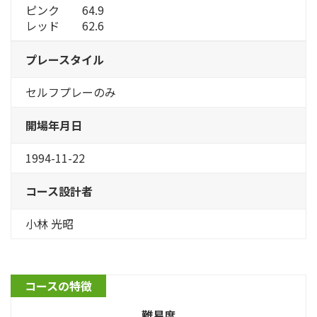
ピンク 64.9
レッド 62.6
プレースタイル
セルフプレーのみ
開場年月日
1994-11-22
コース設計者
小林 光昭
コースの特徴
難易度