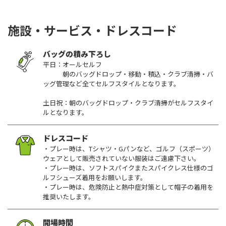
施設・サービス・ドレスコード
バッグの積み下ろし
平日：オールセルフ
朝のバッグドロップ・移動・積込・クラブ清掃・バ
ッグ管理など全てセルフスタイルとなります。
土日祝：朝のバッグドロップ・クラブ清掃がセルフスタイ
ルとなります。
ドレスコード
・プレー時は、Tシャツ・Gパンなど、ゴルフ（スポーツ）
ウェアとして販売されていない服装はご遠慮下さい。
・プレー時は、ソフトスパイクまたスパイクレス仕様のゴ
ルフシューズ着用をお願いします。
・プレー時は、危険防止と熱中症対策として帽子の着用を
推奨いたします。
開場時間