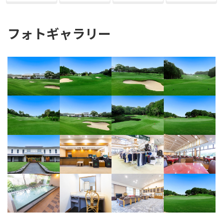
フォトギャラリー