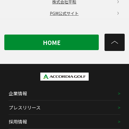
株式会社平和
PGM公式サイト
HOME
企業情報
プレスリリース
採用情報