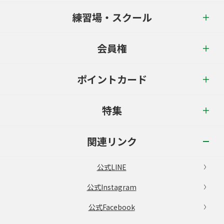
練習場・スクール
会員権
ポイントカード
特集
関連リンク
公式LINE
公式Instagram
公式Facebook