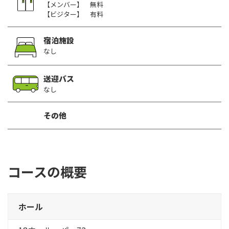
【メンバー】 無料
【ビジター】 有料
宿泊施設
なし
送迎バス
なし
その他
コースの概要
ホール