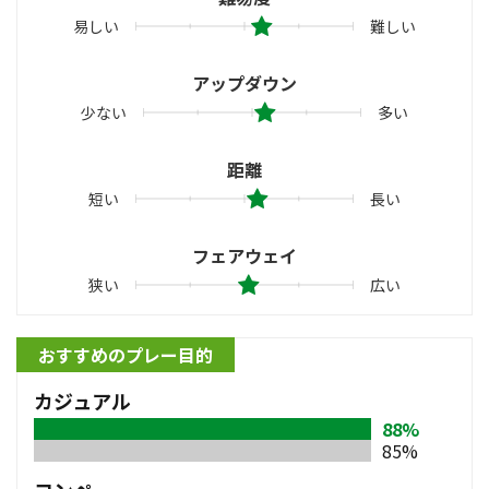
易しい
難しい
アップダウン
少ない
多い
距離
短い
長い
フェアウェイ
狭い
広い
おすすめのプレー目的
カジュアル
88%
85%