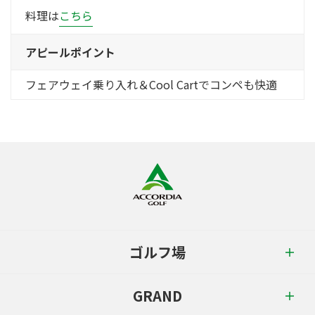
料理は
こちら
アピールポイント
フェアウェイ乗り入れ＆Cool Cartでコンペも快適
ゴルフ場
GRAND