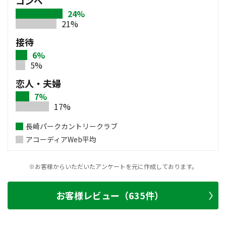
コンペ
24%
21%
接待
6%
5%
恋人・夫婦
7%
17%
長崎パークカントリークラブ
アコーディアWeb平均
※お客様からいただいたアンケートを元に作成しております。
お客様レビュー（635件）