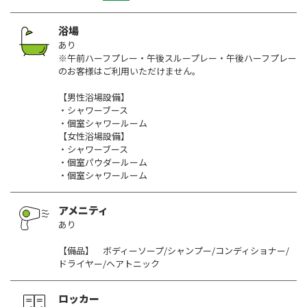
浴場
あり
※午前ハーフプレー・午後スループレー・午後ハーフプレー
のお客様はご利用いただけません。
【男性浴場設備】
・シャワーブース
・個室シャワールーム
【女性浴場設備】
・シャワーブース
・個室パウダールーム
・個室シャワールーム
アメニティ
あり
【備品】 ボディーソープ/シャンプー/コンディショナー/
ドライヤー/ヘアトニック
ロッカー