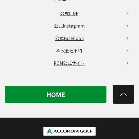
公式LINE
公式Instagram
公式Facebook
株式会社平和
PGM公式サイト
HOME