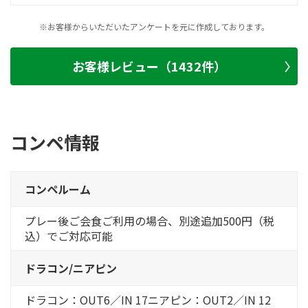
※お客様からいただいたアンケートを元に作成しております。
お客様レビュー（1432件）
コンペ情報
コンペルーム
プレー後ご会食ご利用の場合、別途追加500円（税
込）でご対応可能
ドラコン/ニアピン
ドラコン：OUT6／IN 17ニアピン：OUT2／IN 12