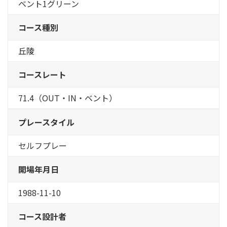
ベント1グリーン
コース種別
丘陵
コースレート
71.4（OUT・IN・ベント）
プレースタイル
セルフプレー
開場年月日
1988-11-10
コース設計者