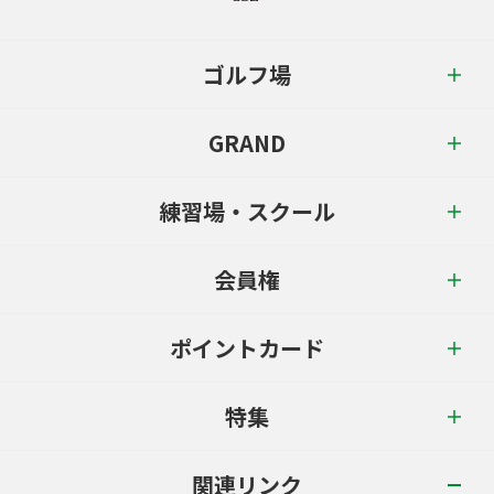
ゴルフ場
GRAND
練習場・スクール
会員権
ポイントカード
特集
関連リンク