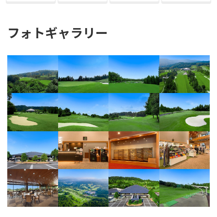
フォトギャラリー