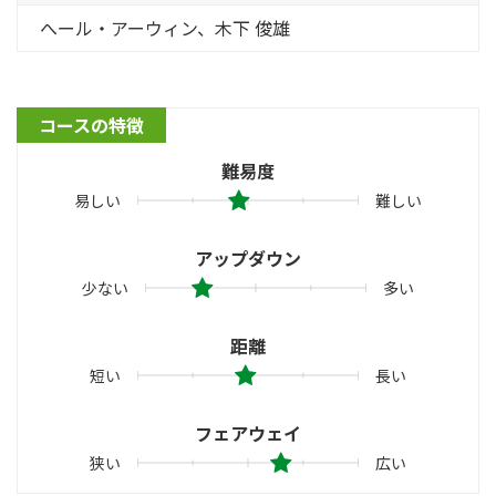
へール・アーウィン、木下 俊雄
コースの特徴
難易度
易しい
難しい
アップダウン
少ない
多い
距離
短い
長い
フェアウェイ
狭い
広い