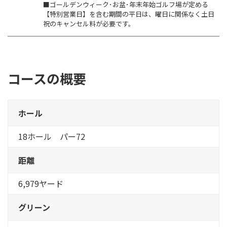
■ゴールデンウィーク･お盆･年末年始ゴルフ場が定める
【特別営業日】を含む期間の平日は、曜日に関係なく土日
祝のキャンセル料が必要です。
コースの概要
ホール
18ホール パー72
距離
6,979ヤード
グリーン