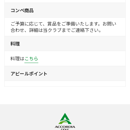
コンペ商品
ご予算に応じて、賞品をご準備いたします。お問い
合わせ、詳細は当クラブまでご連絡下さい。
料理
料理は
こちら
アピールポイント