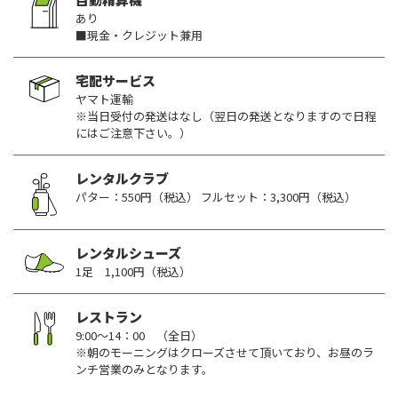
あり
■現金・クレジット兼用
宅配サービス
ヤマト運輸
※当日受付の発送はなし（翌日の発送となりますので日程
にはご注意下さい。）
レンタルクラブ
パター：550円（税込） フルセット：3,300円（税込）
レンタルシューズ
1足 1,100円（税込）
レストラン
9:00～14：00 （全日）
※朝のモーニングはクローズさせて頂いており、お昼のラ
ンチ営業のみとなります。