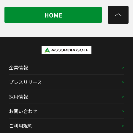
HOME
企業情報
プレスリリース
採用情報
お問い合わせ
ご利用規約