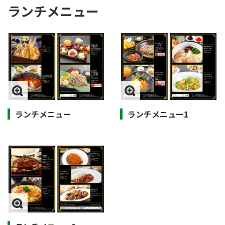
ランチメニュー
ランチメニュー
ランチメニュー1