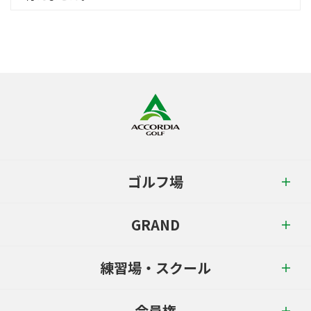
ゴルフ場
GRAND
練習場・スクール
会員権