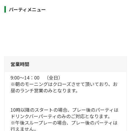
パーティメニュー
営業時間
9:00～14：00 （全日）
※朝のモーニングはクローズさせて頂いており、お
昼のランチ営業のみとなります。
10時以降のスタートの場合、プレー後のパーティは
ドリンクバーパーティのみのご対応となります。
※午後スループレーの場合、プレー後のパーティは
行えません。