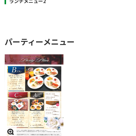
ランチメニュー2
パーティーメニュー