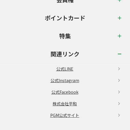
ポイントカード
特集
関連リンク
公式LINE
公式Instagram
公式Facebook
株式会社平和
PGM公式サイト