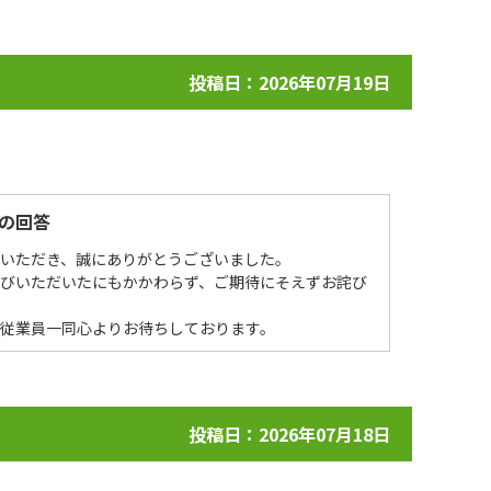
投稿日：2026年07月19日
の回答
場いただき、誠にありがとうございました。
選びいただいたにもかかわらず、ご期待にそえずお詫び
を従業員一同心よりお待ちしております。
投稿日：2026年07月18日