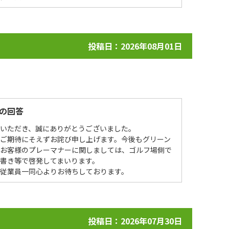
投稿日：2026年08月01日
の回答
場いただき、誠にありがとうございました。
ご期待にそえずお詫び申し上げます。今後もグリーン
、お客様のプレーマナーに関しましては、ゴルフ場側で
書き等で啓発してまいります。
を従業員一同心よりお待ちしております。
投稿日：2026年07月30日