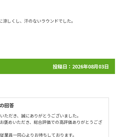
らに涼しくし、汗のないラウンドでした。
投稿日：2026年08月03日
の回答
場いただき、誠にありがとうございました。
お褒めいただき、総合評価での高評価ありがとうござ
を従業員一同心よりお待ちしております。