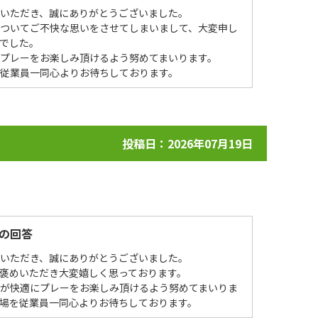
場いただき、誠にありがとうございました。
についてご不快な思いをさせてしまいまして、大変申し
でした。
プレーをお楽しみ頂けるよう努めてまいります。
を従業員一同心よりお待ちしております。
投稿日：2026年07月19日
の回答
場いただき、誠にありがとうございました。
褒めいただき大変嬉しく思っております。
様が快適にプレーをお楽しみ頂けるよう努めてまいりま
場を従業員一同心よりお待ちしております。