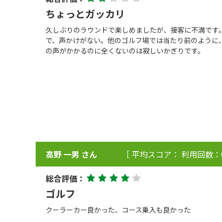
ちょっとガッカリ
久しぶりのラウンドで楽しめましたが、接客に不満です
で、声かけがない。他のゴルフ場では当たり前のように
の声がかかるのに全くないのは寂しいかぎりです。
高野 一男 さん
［ 平均スコア： 利用回数：
総合評価：
ゴルフ
クーラーカー良かった、コース乗入も良かった