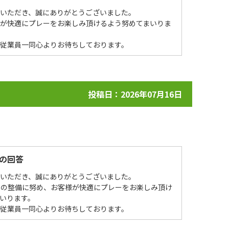
場いただき、誠にありがとうございました。
様が快適にプレーをお楽しみ頂けるよう努めてまいりま
を従業員一同心よりお待ちしております。
投稿日：2026年07月16日
の回答
場いただき、誠にありがとうございました。
ーの整備に努め、お客様が快適にプレーをお楽しみ頂け
いります。
を従業員一同心よりお待ちしております。