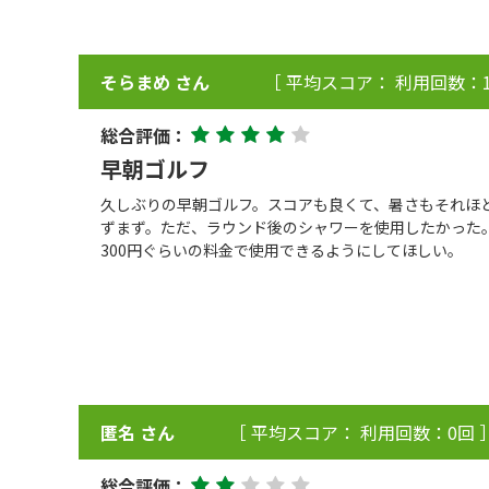
そらまめ さん
［ 平均スコア： 利用回数：1
総合評価：
早朝ゴルフ
久しぶりの早朝ゴルフ。スコアも良くて、暑さもそれほ
ずまず。ただ、ラウンド後のシャワーを使用したかった。
300円ぐらいの料金で使用できるようにしてほしい。
匿名 さん
［ 平均スコア： 利用回数：0回 
総合評価：