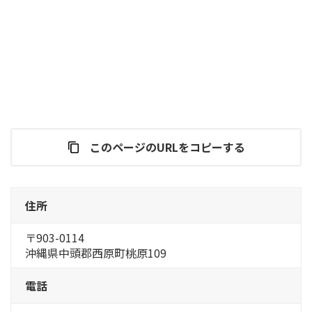
このページのURLをコピーする
住所
〒903-0114
沖縄県中頭郡西原町桃原109
電話