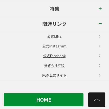
特集
関連リンク
公式LINE
公式Instagram
公式Facebook
株式会社平和
PGM公式サイト
HOME