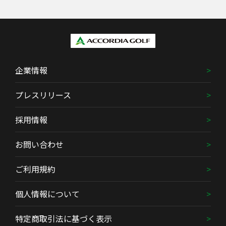
企業情報
プレスリリース
採用情報
お問い合わせ
ご利用規約
個人情報について
特定商取引法に基づく表示