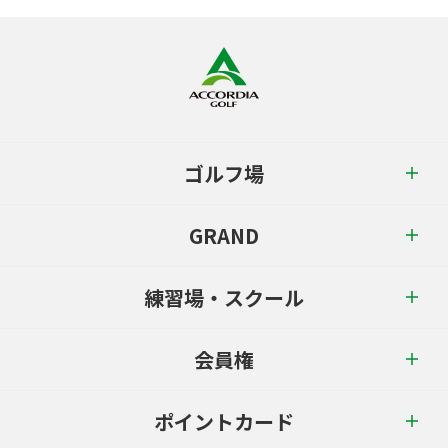
ゴルフ場
GRAND
練習場・スクール
会員権
ポイントカード