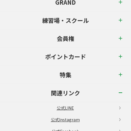
GRAND
練習場・スクール
会員権
ポイントカード
特集
関連リンク
公式LINE
公式Instagram