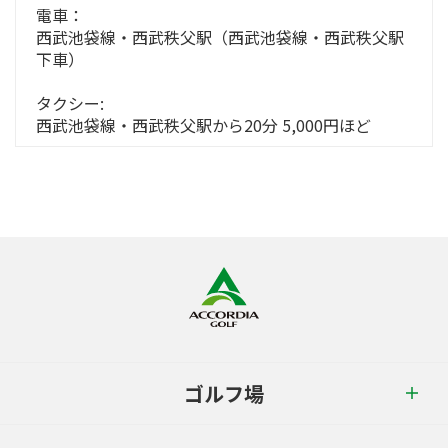
電車：
西武池袋線・西武秩父駅（西武池袋線・西武秩父駅
下車）
タクシー:
西武池袋線・西武秩父駅から20分 5,000円ほど
ゴルフ場