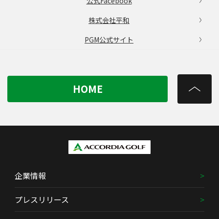
公式Facebook
株式会社平和
PGM公式サイト
HOME
企業情報
プレスリリース