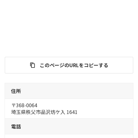
このページのURLをコピーする
住所
〒368-0064
埼玉県秩父市品沢坊ケ入 1641
電話