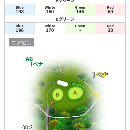
Aグリーン
Blue
White
Green
Red
198
160
146
60
Bグリーン
Blue
White
Green
Red
196
170
-
30
ニアピン