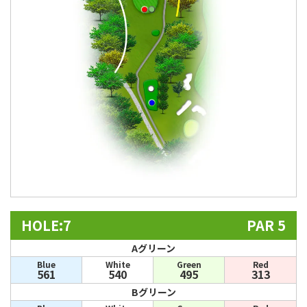
HOLE:7
PAR 5
Aグリーン
Blue
White
Green
Red
561
540
495
313
Bグリーン