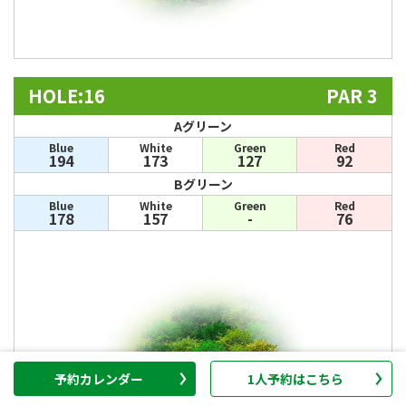
HOLE:16
PAR 3
Aグリーン
Blue
White
Green
Red
194
173
127
92
Bグリーン
Blue
White
Green
Red
178
157
-
76
予約カレンダー
1人予約はこちら