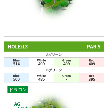
HOLE:13
PAR 5
Aグリーン
Blue
White
Green
Red
514
499
409
409
Bグリーン
Blue
White
Green
Red
500
485
-
395
ドラコン