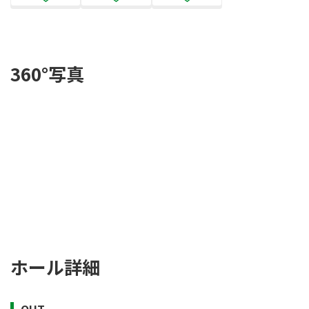
360°写真
ホール詳細
OUT