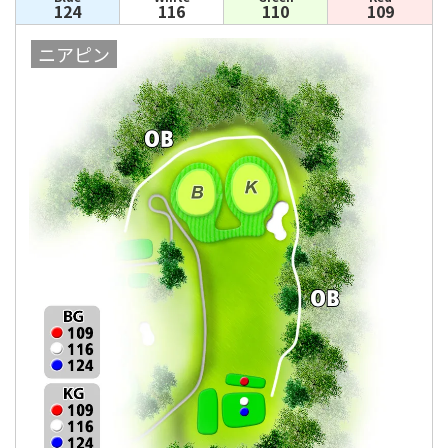
124
116
110
109
ニアピン