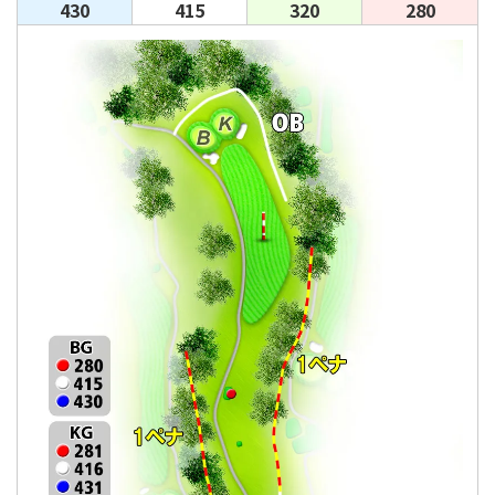
430
415
320
280