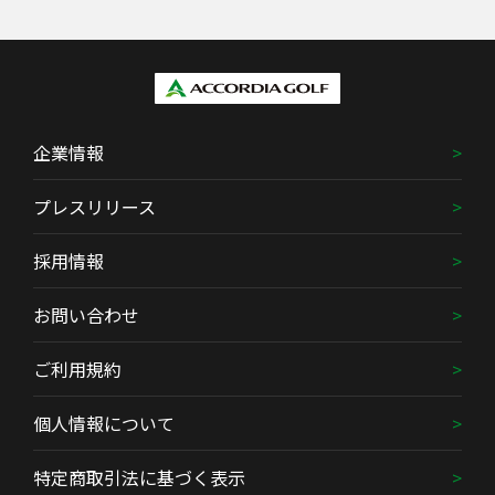
企業情報
プレスリリース
採用情報
お問い合わせ
ご利用規約
個人情報について
特定商取引法に基づく表示