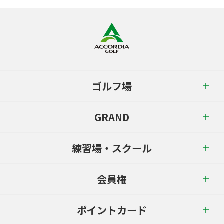
ゴルフ場
GRAND
練習場・スクール
会員権
ポイントカード