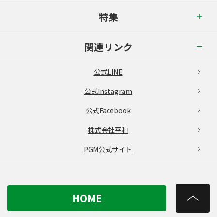
特集
関連リンク
公式LINE
公式Instagram
公式Facebook
株式会社平和
PGM公式サイト
HOME