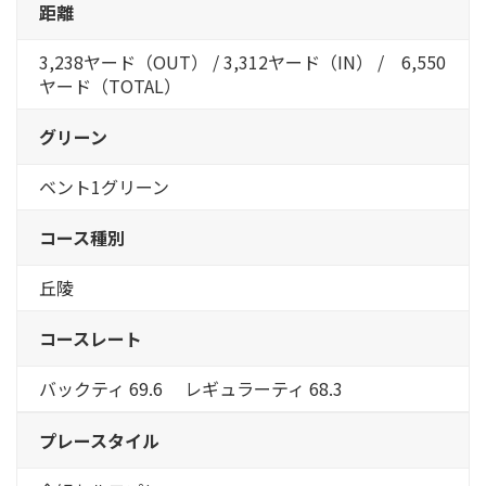
距離
3,238ヤード（OUT） / 3,312ヤード（IN） / 6,550
ヤード（TOTAL）
グリーン
ベント1グリーン
コース種別
丘陵
コースレート
バックティ 69.6 レギュラーティ 68.3
プレースタイル