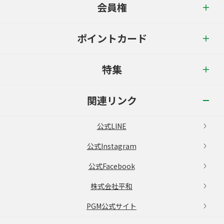
会員権
ポイントカード
特集
関連リンク
公式LINE
公式Instagram
公式Facebook
株式会社平和
PGM公式サイト