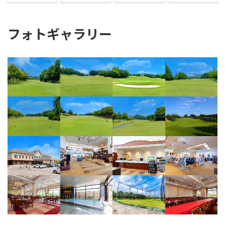
フォトギャラリー