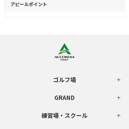
アピールポイント
ゴルフ場
GRAND
練習場・スクール