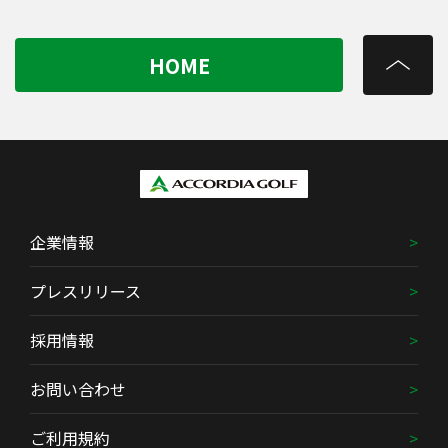
HOME
企業情報
プレスリリース
採用情報
お問い合わせ
ご利用規約