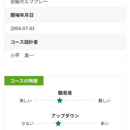
全組セルフプレー
開場年月日
2004-07-01
コース設計者
小平 真一
コースの特徴
難易度
易しい
難しい
アップダウン
少ない
多い