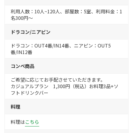
利用人数：10人~120人、部屋数：5室、利用料金：1
名300円～
ドラコン/ニアピン
ドラコン：OUT4番/IN14番、ニアピン：OUT5
番/IN12番
コンペ商品
ご希望に応じてお手配させていただきます。
カジュアルプラン 1,300円（税込）お料理3品+ソ
フトドリンクバー
料理
料理は
こちら