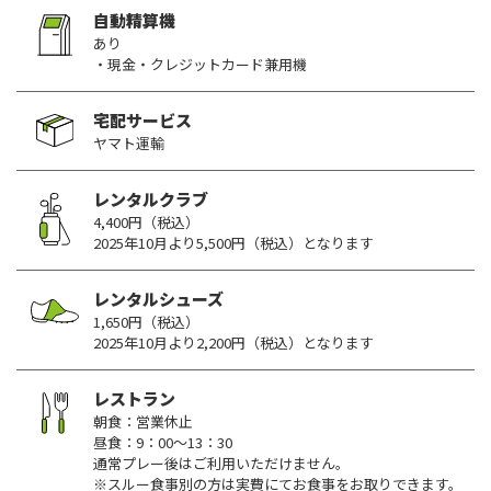
自動精算機
あり
・現金・クレジットカード兼用機
宅配サービス
ヤマト運輸
レンタルクラブ
4,400円（税込）
2025年10月より5,500円（税込）となります
レンタルシューズ
1,650円（税込）
2025年10月より2,200円（税込）となります
レストラン
朝食：営業休止
昼食：9：00～13：30
通常プレー後はご利用いただけません。
※スルー食事別の方は実費にてお食事をお取りできます。