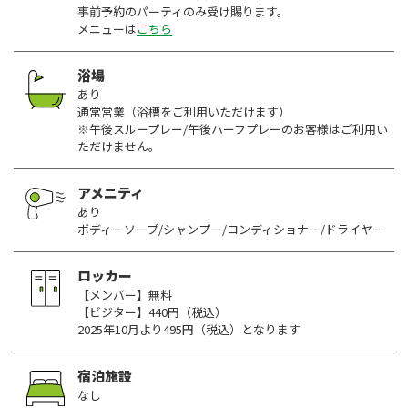
事前予約のパーティのみ受け賜ります。
メニューは
こちら
浴場
あり
通常営業（浴槽をご利用いただけます）
※午後スループレー/午後ハーフプレーのお客様はご利用い
ただけません。
アメニティ
あり
ボディーソープ/シャンプー/コンディショナー/ドライヤー
ロッカー
【メンバー】無料
【ビジター】440円（税込）
2025年10月より495円（税込）となります
宿泊施設
なし