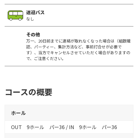
送迎バス
なし
その他
万一、20日前までに連絡が取れなくなった場合は（組数確
認、パーティー、集計方法など、事前打合せが必要で
す）、当方でキャンセルさせていただく場合がありますの
で、ご注意ください。
コースの概要
ホール
OUT 9ホール パー36 / IN 9ホール パー36