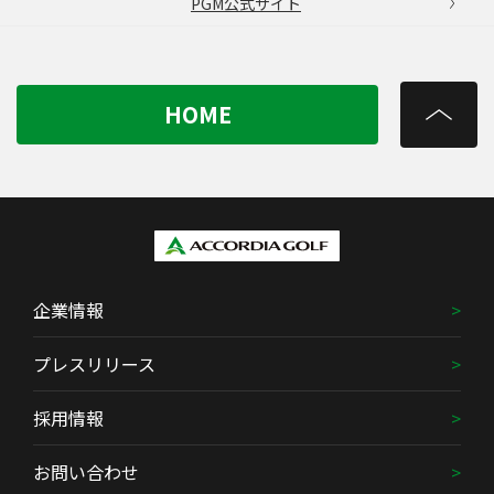
PGM公式サイト
HOME
企業情報
プレスリリース
採用情報
お問い合わせ