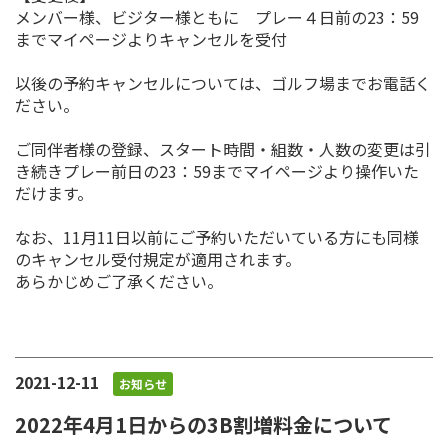
メンバー様、ビジター様ともに プレー４日前の23：59
までマイページよりキャンセルを受付
以後の予約キャンセルについては、ゴルフ場までお電話く
ださい。
ご同伴者様の登録、スタート時間・組数・人数の変更は引
き続きプレー前日の23：59までマイページより操作いた
だけます。
なお、11月11日以前にご予約いただいている方にも同様
のキャンセル受付規定が適用されます。
あらかじめご了承ください。
2021-12-11
お知らせ
2022年4月1日からの3B割増料金について