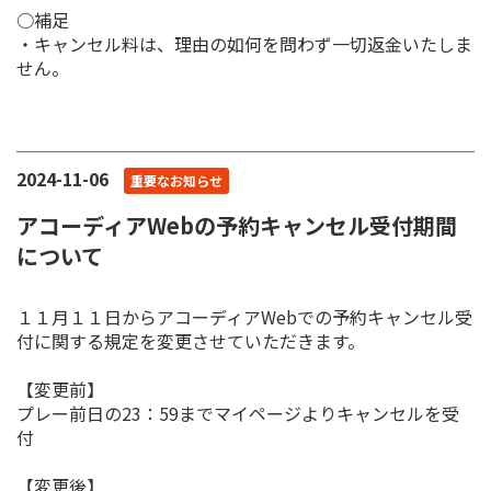
○補足
・キャンセル料は、理由の如何を問わず一切返金いたしま
せん。
2024-11-06
重要なお知らせ
アコーディアWebの予約キャンセル受付期間
について
１１月１１日からアコーディアWebでの予約キャンセル受
付に関する規定を変更させていただきます。
【変更前】
プレー前日の23：59までマイページよりキャンセルを受
付
【変更後】