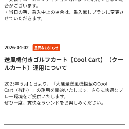
合がございます。
・当日の朝、乗入中止の場合は、乗入無しプランに変更さ
せていただきます。
2026-04-02
重要なお知らせ
送風機付きゴルフカート【Cool Cart】（クー
ルカート）運用について
2025年５月１日より、「大風量送風機搭載のCool
Cart（有料）」の運用を開始いたします。さらに快適なプ
レー環境をご提供いたします。
ぜひ一度、爽快なラウンドをお楽しみください。