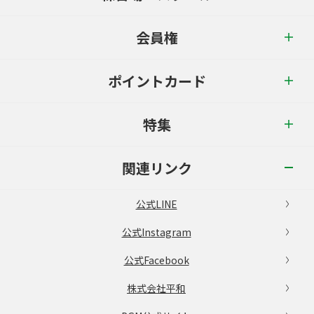
会員権
ポイントカード
特集
関連リンク
公式LINE
公式Instagram
公式Facebook
株式会社平和