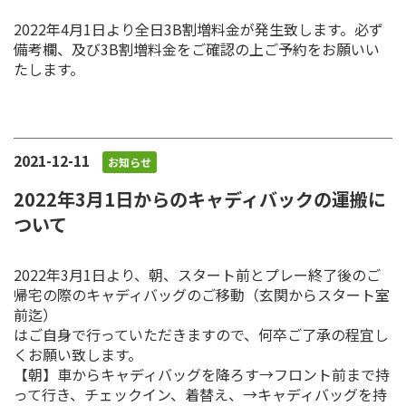
2022年4月1日より全日3B割増料金が発生致します。必ず
備考欄、及び3B割増料金をご確認の上ご予約をお願いい
たします。
2021-12-11
お知らせ
2022年3月1日からのキャディバックの運搬に
ついて
2022年3月1日より、朝、スタート前とプレー終了後のご
帰宅の際のキャディバッグのご移動（玄関からスタート室
前迄）
はご自身で行っていただきますので、何卒ご了承の程宜し
くお願い致します。
【朝】車からキャディバッグを降ろす→フロント前まで持
って行き、チェックイン、着替え、→キャディバッグを持