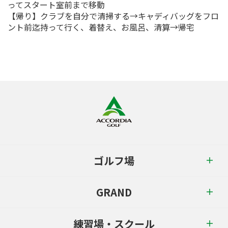
ってスタート室前まで移動
【帰り】クラブを自分で清掃する→キャディバッグをフロ
ント前迄持って行く、着替え、お風呂、清算→帰宅
ゴルフ場
GRAND
練習場・スクール