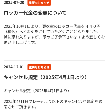
2025-07-20
重要なお知らせ
ロッカー代金の変更について
2025年10月1日より、更衣室のロッカー代金を４４０円
（税込）へと変更をさせていただくこととなりました。
誠に恐れ入りますが、予めご了承下さいますよう宜しくお
願い申し上げます。
2024-12-01
重要なお知らせ
キャンセル規定（2025年4月1日より）
キャンセル規定（2025年4月1日より）
2025年4月1日プレー分より以下のキャンセル料規定を適
応させて頂きます。