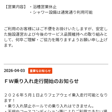
【営業内容】 ・浴槽営業休止
・シャワー設備は通常通り利用可能
ご利用のお客様にはご不便をお掛けいたしますが、安定し
た施設運営および今後のサービス品質維持への取り組みと
して、何卒ご理解・ご協力を賜りますようお願い申し上げ
ます。
2026-04-03
重要なお知らせ
ＦＷ乗り入れ走行開始のお知らせ
２０２６年５月１日よりフェアウェイ乗入走行可能となり
ます！
・乗り入れ禁止ホールでの乗り入れはできません。
・天候やコースコンディション等によりご利用できない場