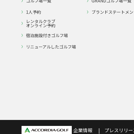
ゴルフ場一覧
GRANDゴルフ場一覧
1人予約
ブランドステートメン
レンタルクラブ
オンライン予約
宿泊施設付きゴルフ場
リニューアルしたゴルフ場
企業情報
プレスリリー