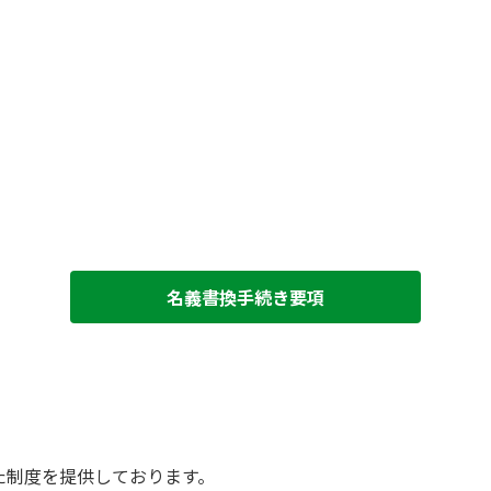
名義書換手続き要項
た制度を提供しております。