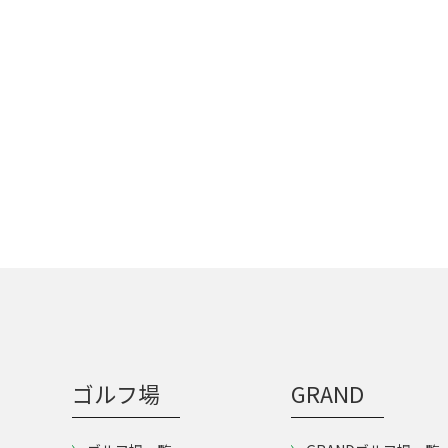
ゴルフ場
GRAND