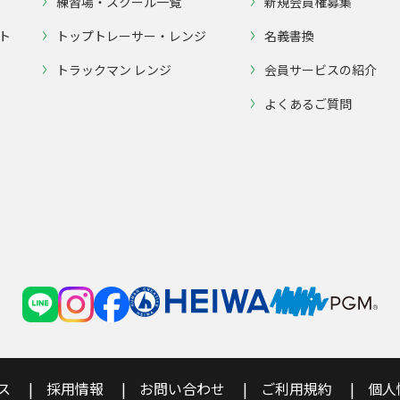
練習場・スクール一覧
新規会員権募集
ト
トップトレーサー・レンジ
名義書換
トラックマン レンジ
会員サービスの紹介
よくあるご質問
ス
採用情報
お問い合わせ
ご利用規約
個人