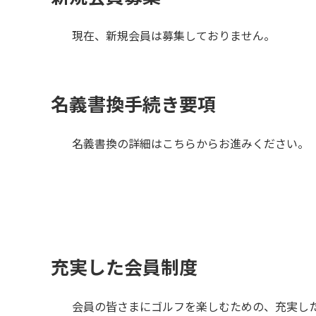
現在、新規会員は募集しておりません。
名義書換手続き要項
名義書換の詳細はこちらからお進みください。
充実した会員制度
会員の皆さまにゴルフを楽しむための、充実し