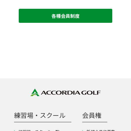
各種会員制度
練習場・スクール
会員権