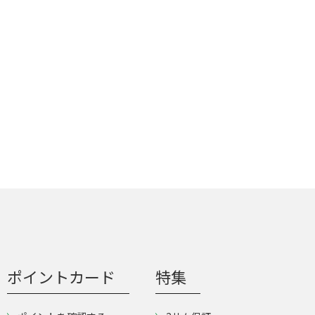
ポイントカード
特集