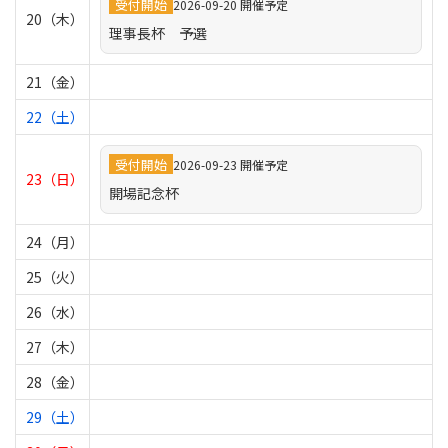
受付開始
2026-09-20 開催予定
20（木）
理事長杯 予選
21（金）
22（土）
受付開始
2026-09-23 開催予定
23（日）
開場記念杯
24（月）
25（火）
26（水）
27（木）
28（金）
29（土）