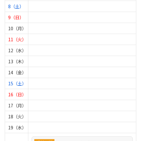
8（土）
9（日）
10（月）
11（火）
12（水）
13（木）
14（金）
15（土）
16（日）
17（月）
18（火）
19（水）