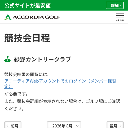
公式サイトが最安値
詳細
競技会日程
緑野カントリークラブ
競技会結果の閲覧には、
アコーディアWebアカウントでのログイン（メンバー様限
定）
が必要です。
また、競技会詳細が表示されない場合は、ゴルフ場にご確認
ください。
前月
翌月