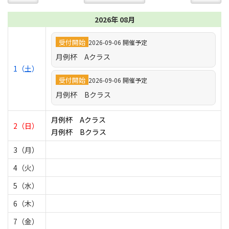
2026年 08月
受付開始
2026-09-06 開催予定
月例杯 Aクラス
1（土）
受付開始
2026-09-06 開催予定
月例杯 Bクラス
月例杯 Aクラス
2（日）
月例杯 Bクラス
3（月）
4（火）
5（水）
6（木）
7（金）