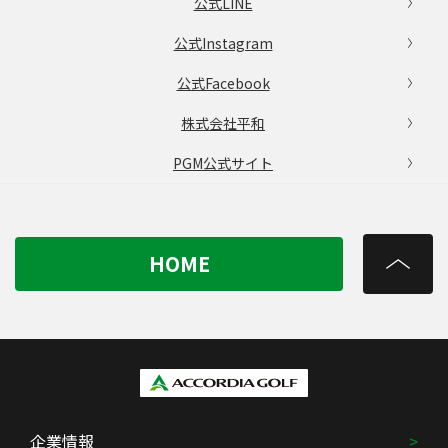
公式LINE
公式Instagram
公式Facebook
株式会社平和
PGM公式サイト
HOME
企業情報