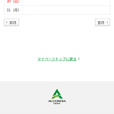
30（日）
31（月）
前月
翌月
マイページトップに戻る