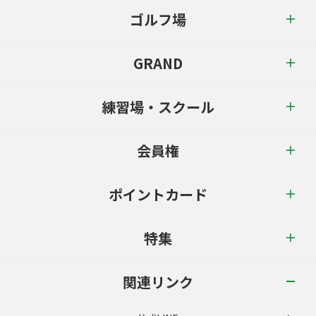
ゴルフ場
GRAND
練習場・スクール
会員権
ポイントカード
特集
関連リンク