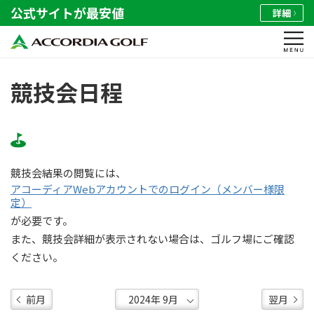
公式サイトが最安値
詳細
競技会日程
競技会結果の閲覧には、
アコーディアWebアカウントでのログイン（メンバー様限
定）
が必要です。
また、競技会詳細が表示されない場合は、ゴルフ場にご確認
ください。
前月
翌月