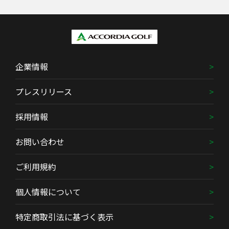
企業情報
プレスリリース
採用情報
お問い合わせ
ご利用規約
個人情報について
特定商取引法に基づく表示