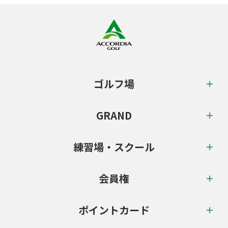
ゴルフ場
GRAND
練習場・スクール
会員権
ポイントカード