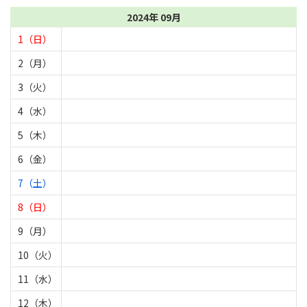
2024年 09月
1（日）
2（月）
3（火）
4（水）
5（木）
6（金）
7（土）
8（日）
9（月）
10（火）
11（水）
12（木）