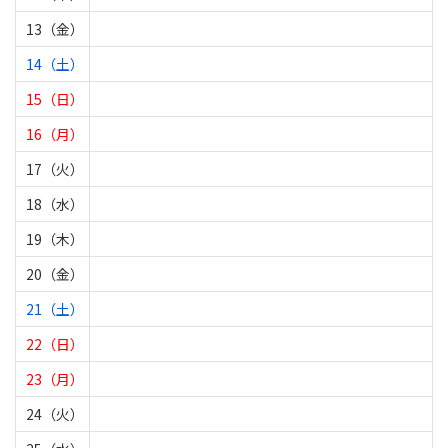
13（金）
14（土）
15（日）
16（月）
17（火）
18（水）
19（木）
20（金）
21（土）
22（日）
23（月）
24（火）