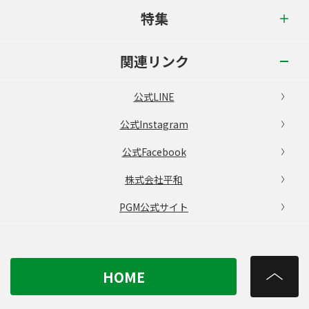
特集
関連リンク
公式LINE
公式Instagram
公式Facebook
株式会社平和
PGM公式サイト
HOME