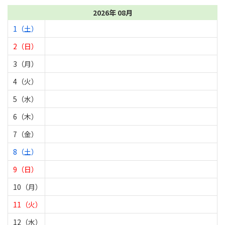
2026年 08月
1（土）
2（日）
3（月）
4（火）
5（水）
6（木）
7（金）
8（土）
9（日）
10（月）
11（火）
12（水）