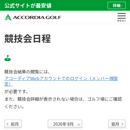
公式サイトが最安値
詳細
競技会日程
競技会結果の閲覧には、
アコーディアWebアカウントでのログイン（メンバー様限
定）
が必要です。
また、競技会詳細が表示されない場合は、ゴルフ場にご確認
ください。
前月
翌月