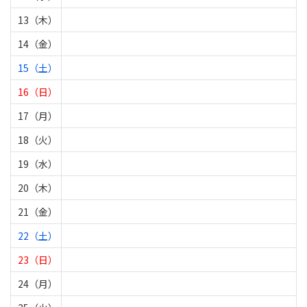
13（木）
14（金）
15（土）
16（日）
17（月）
18（火）
19（水）
20（木）
21（金）
22（土）
23（日）
24（月）