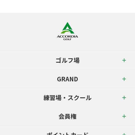
ゴルフ場
GRAND
練習場・スクール
会員権
ポイントカード