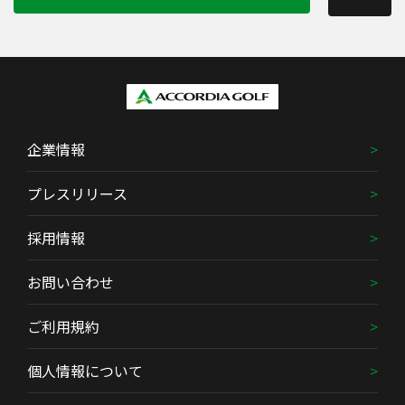
企業情報
プレスリリース
採用情報
お問い合わせ
ご利用規約
個人情報について