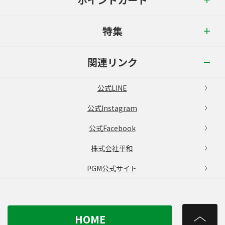
特集
関連リンク
公式LINE
公式Instagram
公式Facebook
株式会社平和
PGM公式サイト
HOME