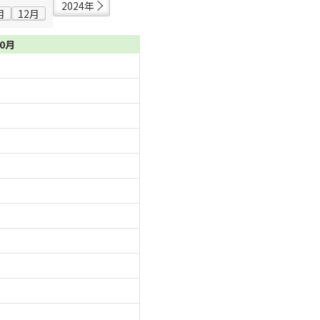
2024年
月
12月
10月