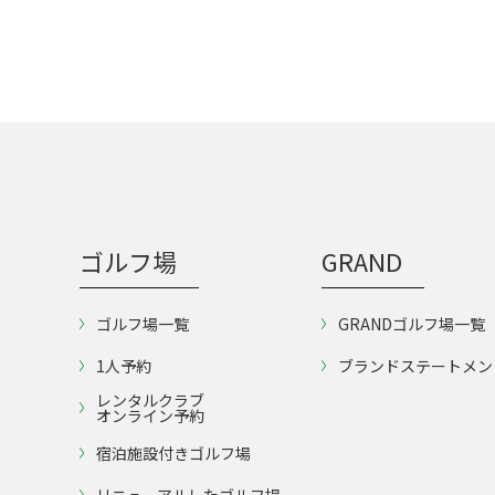
ゴルフ場
GRAND
ゴルフ場一覧
GRANDゴルフ場一覧
1人予約
ブランドステートメン
レンタルクラブ
オンライン予約
宿泊施設付きゴルフ場
リニューアルしたゴルフ場