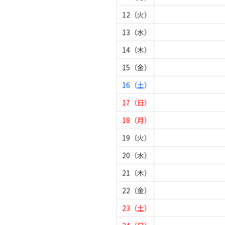
12（火）
13（水）
14（木）
15（金）
16（土）
17（日）
18（月）
19（火）
20（水）
21（木）
22（金）
23（土）