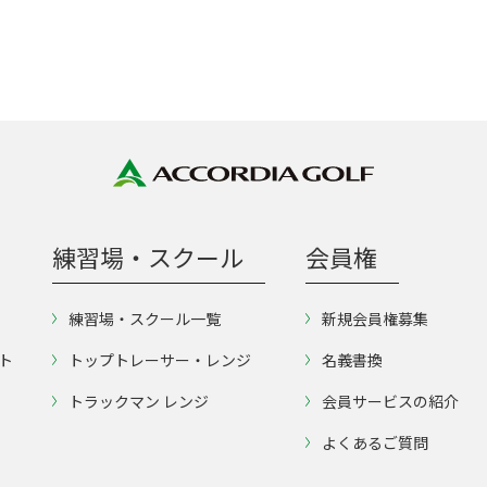
練習場・スクール
会員権
練習場・スクール一覧
新規会員権募集
ト
トップトレーサー・レンジ
名義書換
トラックマン レンジ
会員サービスの紹介
よくあるご質問