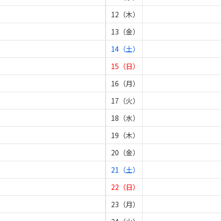
12（木）
13（金）
14（土）
15（日）
16（月）
17（火）
18（水）
19（木）
20（金）
21（土）
22（日）
23（月）