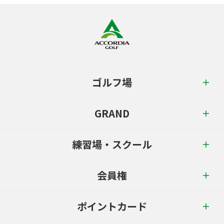
ゴルフ場
GRAND
練習場・スクール
会員権
ポイントカード