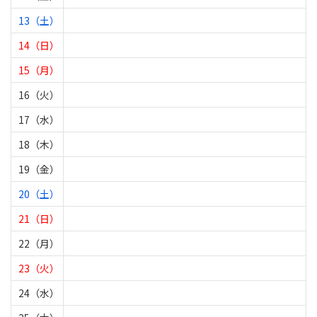
13（土）
14（日）
15（月）
16（火）
17（水）
18（木）
19（金）
20（土）
21（日）
22（月）
23（火）
24（水）