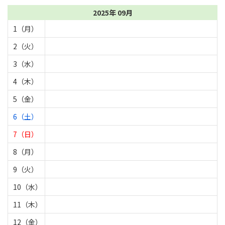
2025年 09月
1（月）
2（火）
3（水）
4（木）
5（金）
6（土）
7（日）
8（月）
9（火）
10（水）
11（木）
12（金）