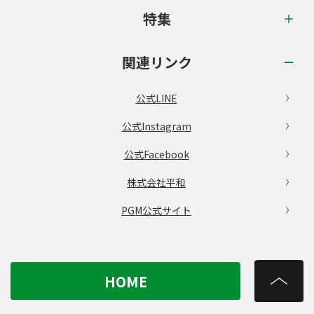
特集
関連リンク
公式LINE
公式Instagram
公式Facebook
株式会社平和
PGM公式サイト
HOME