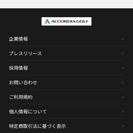
企業情報
プレスリリース
採用情報
お問い合わせ
ご利用規約
個人情報について
特定商取引法に基づく表示