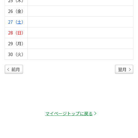
25（木）
26（金）
27（土）
28（日）
29（月）
30（火）
前月
翌月
マイページトップに戻る