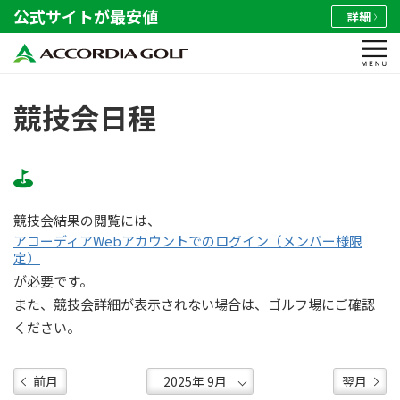
公式サイトが最安値
詳細
競技会日程
競技会結果の閲覧には、
アコーディアWebアカウントでのログイン（メンバー様限
定）
が必要です。
また、競技会詳細が表示されない場合は、ゴルフ場にご確認
ください。
前月
翌月