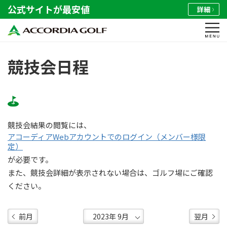
公式サイトが最安値
詳細
競技会日程
競技会結果の閲覧には、
アコーディアWebアカウントでのログイン（メンバー様限
定）
が必要です。
また、競技会詳細が表示されない場合は、ゴルフ場にご確認
ください。
前月
翌月