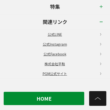
特集
関連リンク
公式LINE
公式Instagram
公式Facebook
株式会社平和
PGM公式サイト
HOME