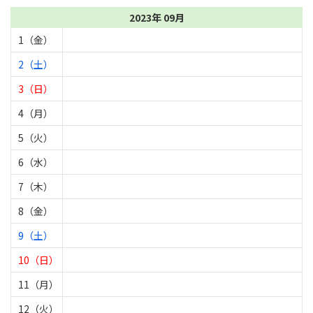
2023年 09月
1（金）
2（土）
3（日）
4（月）
5（火）
6（水）
7（木）
8（金）
9（土）
10（日）
11（月）
12（火）