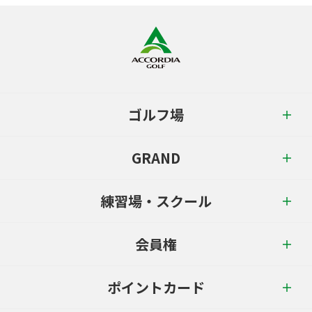
ゴルフ場
GRAND
練習場・スクール
会員権
ポイントカード