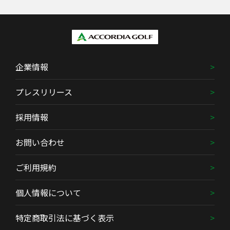
企業情報
プレスリリース
採用情報
お問い合わせ
ご利用規約
個人情報について
特定商取引法に基づく表示