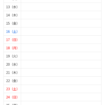
13（水）
14（木）
15（金）
16（土）
17（日）
18（月）
19（火）
20（水）
21（木）
22（金）
23（土）
24（日）