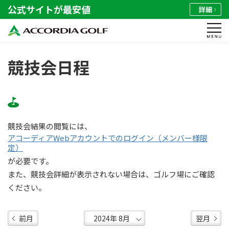
公式サイトが最安値
詳細
競技会日程
競技会結果の閲覧には、
アコーディアWebアカウントでのログイン（メンバー様限
定）
が必要です。
また、競技会詳細が表示されない場合は、ゴルフ場にご確認
ください。
前月
翌月