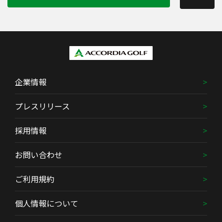
企業情報
プレスリリース
採用情報
お問い合わせ
ご利用規約
個人情報について