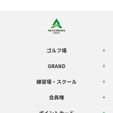
ゴルフ場
GRAND
練習場・スクール
会員権
ポイントカード