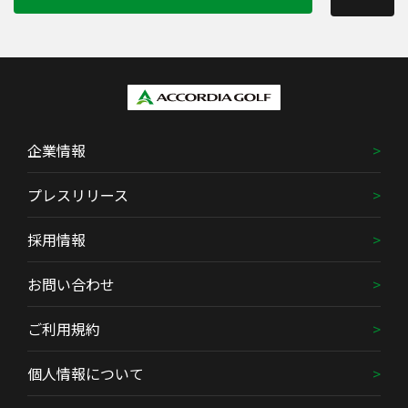
企業情報
プレスリリース
採用情報
お問い合わせ
ご利用規約
個人情報について