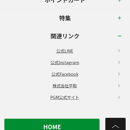
特集
関連リンク
公式LINE
公式Instagram
公式Facebook
株式会社平和
PGM公式サイト
HOME