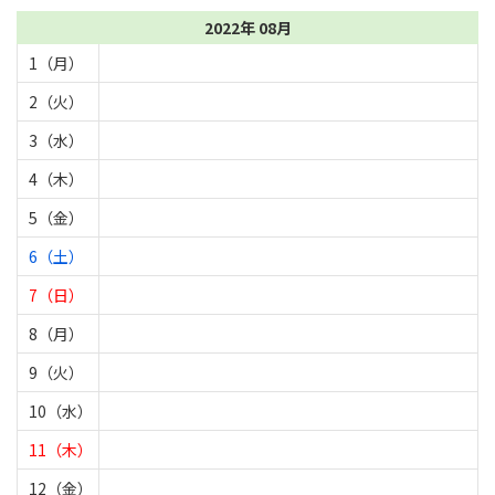
2022年 08月
1（月）
2（火）
3（水）
4（木）
5（金）
6（土）
7（日）
8（月）
9（火）
10（水）
11（木）
12（金）