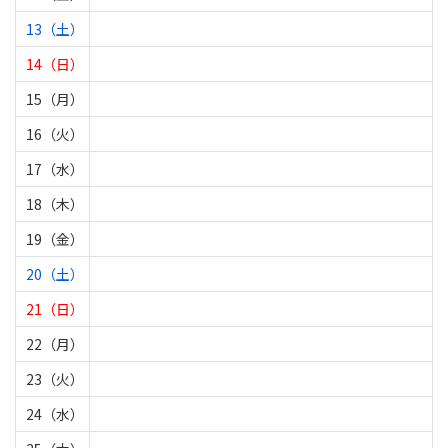
13（土）
14（日）
15（月）
16（火）
17（水）
18（木）
19（金）
20（土）
21（日）
22（月）
23（火）
24（水）