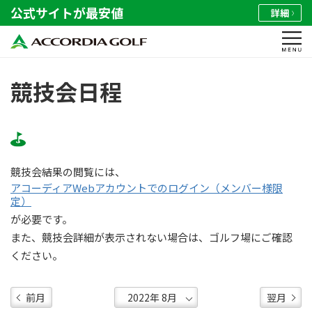
公式サイトが最安値
詳細
競技会日程
競技会結果の閲覧には、
アコーディアWebアカウントでのログイン（メンバー様限
定）
が必要です。
また、競技会詳細が表示されない場合は、ゴルフ場にご確認
ください。
前月
翌月