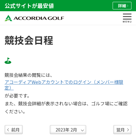
公式サイトが最安値
詳細
競技会日程
競技会結果の閲覧には、
アコーディアWebアカウントでのログイン（メンバー様限
定）
が必要です。
また、競技会詳細が表示されない場合は、ゴルフ場にご確認
ください。
前月
翌月