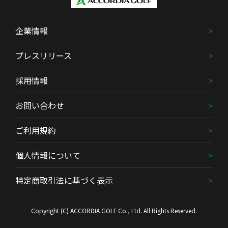
企業情報
プレスリリース
採用情報
お問い合わせ
ご利用規約
個人情報について
特定商取引法に基づく表示
Copyright (C) ACCORDIA GOLF Co., Ltd. All Rights Reserved.