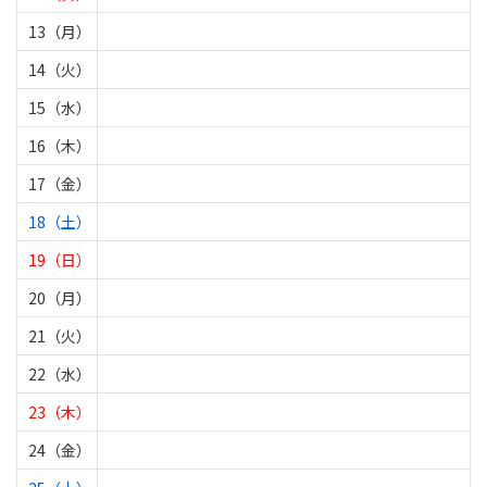
13（月）
14（火）
15（水）
16（木）
17（金）
18（土）
19（日）
20（月）
21（火）
22（水）
23（木）
24（金）