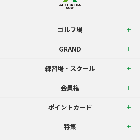
ゴルフ場
GRAND
練習場・スクール
会員権
ポイントカード
特集