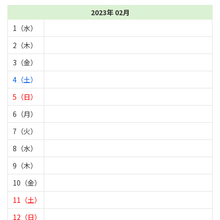
2023年 02月
1（水）
2（木）
3（金）
4（土）
5（日）
6（月）
7（火）
8（水）
9（木）
10（金）
11（土）
12（日）