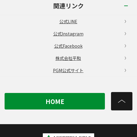
関連リンク
公式LINE
公式Instagram
公式Facebook
株式会社平和
PGM公式サイト
HOME