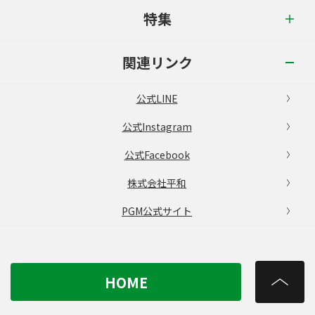
特集
関連リンク
公式LINE
公式Instagram
公式Facebook
株式会社平和
PGM公式サイト
HOME