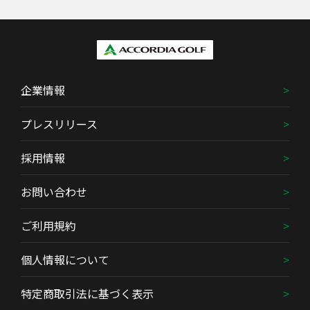
企業情報
プレスリリース
採用情報
お問い合わせ
ご利用規約
個人情報について
特定商取引法に基づく表示