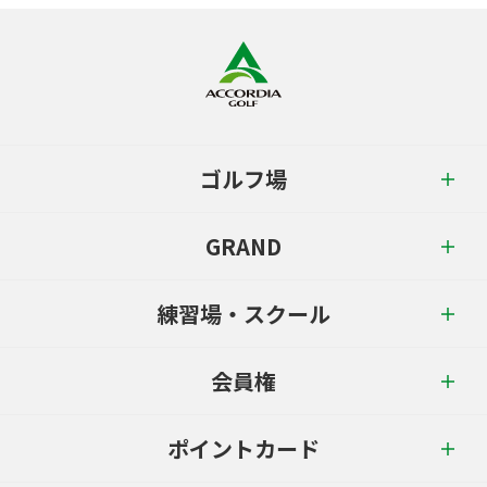
ゴルフ場
GRAND
練習場・スクール
会員権
ポイントカード