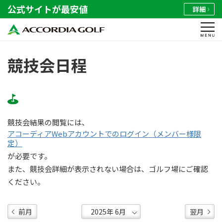
公式サイトが最安値
詳細
競技会日程
競技会結果の閲覧には、
アコーディアWebアカウントでのログイン（メンバー様限
定）
が必要です。
また、競技会詳細が表示されない場合は、ゴルフ場にご確認
ください。
前月
翌月