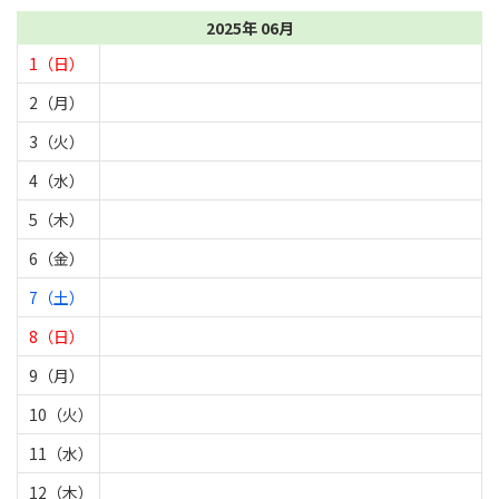
2025年 06月
1（日）
2（月）
3（火）
4（水）
5（木）
6（金）
7（土）
8（日）
9（月）
10（火）
11（水）
12（木）