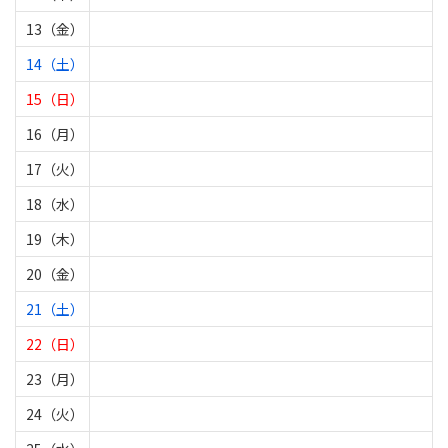
13（金）
14（土）
15（日）
16（月）
17（火）
18（水）
19（木）
20（金）
21（土）
22（日）
23（月）
24（火）