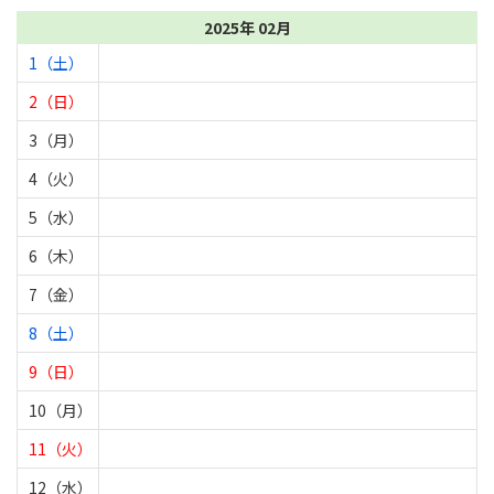
2025年 02月
1（土）
2（日）
3（月）
4（火）
5（水）
6（木）
7（金）
8（土）
9（日）
10（月）
11（火）
12（水）