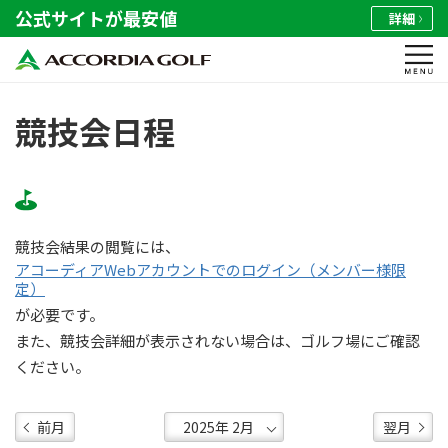
公式サイトが最安値
詳細
競技会日程
競技会結果の閲覧には、
アコーディアWebアカウントでのログイン（メンバー様限
定）
が必要です。
また、競技会詳細が表示されない場合は、ゴルフ場にご確認
ください。
前月
翌月