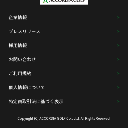
企業情報
プレスリリース
採用情報
お問い合わせ
ご利用規約
個人情報について
特定商取引法に基づく表示
Copyright (C) ACCORDIA GOLF Co., Ltd. All Rights Reserved.