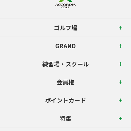
ゴルフ場
GRAND
練習場・スクール
会員権
ポイントカード
特集