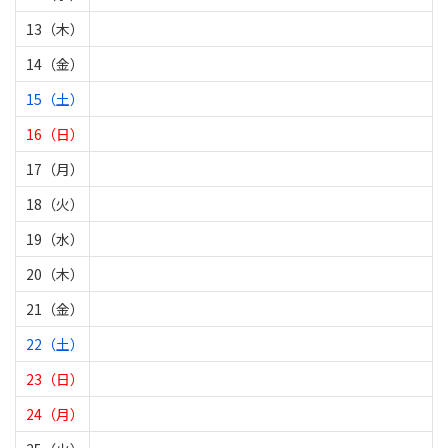
13（木）
14（金）
15（土）
16（日）
17（月）
18（火）
19（水）
20（木）
21（金）
22（土）
23（日）
24（月）