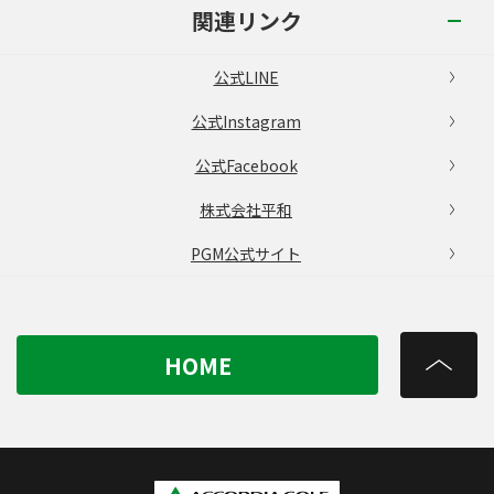
関連リンク
公式LINE
公式Instagram
公式Facebook
株式会社平和
PGM公式サイト
HOME