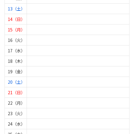
13（土）
14（日）
15（月）
16（火）
17（水）
18（木）
19（金）
20（土）
21（日）
22（月）
23（火）
24（水）