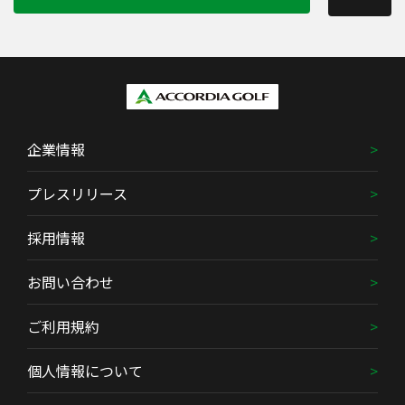
企業情報
プレスリリース
採用情報
お問い合わせ
ご利用規約
個人情報について