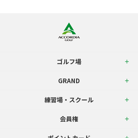
ゴルフ場
GRAND
練習場・スクール
会員権
ポイントカード