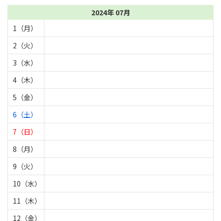
2024年 07月
1（月）
2（火）
3（水）
4（木）
5（金）
6（土）
7（日）
8（月）
9（火）
10（水）
11（木）
12（金）