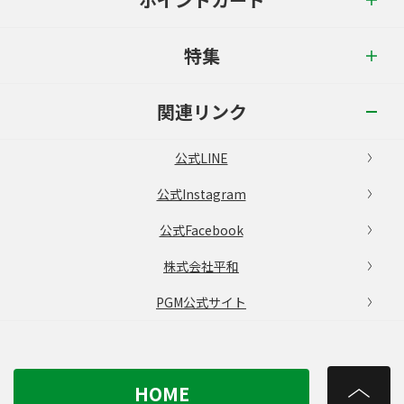
特集
関連リンク
公式LINE
公式Instagram
公式Facebook
株式会社平和
PGM公式サイト
HOME