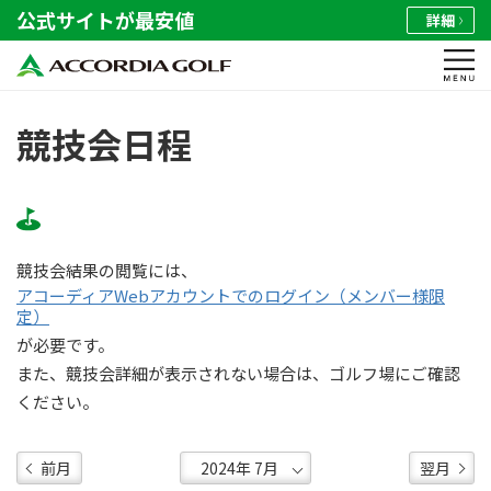
公式サイトが最安値
詳細
競技会日程
競技会結果の閲覧には、
アコーディアWebアカウントでのログイン（メンバー様限
定）
が必要です。
また、競技会詳細が表示されない場合は、ゴルフ場にご確認
ください。
前月
翌月