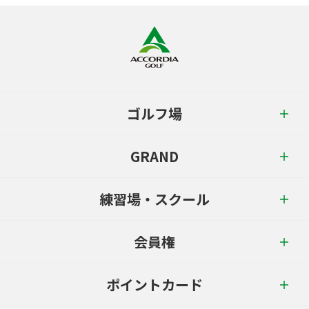
ゴルフ場
GRAND
練習場・スクール
会員権
ポイントカード