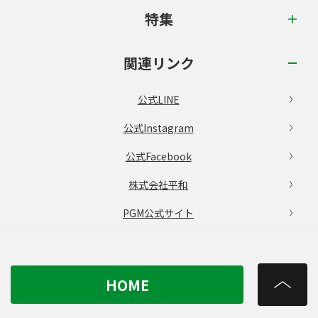
特集
関連リンク
公式LINE
公式Instagram
公式Facebook
株式会社平和
PGM公式サイト
HOME