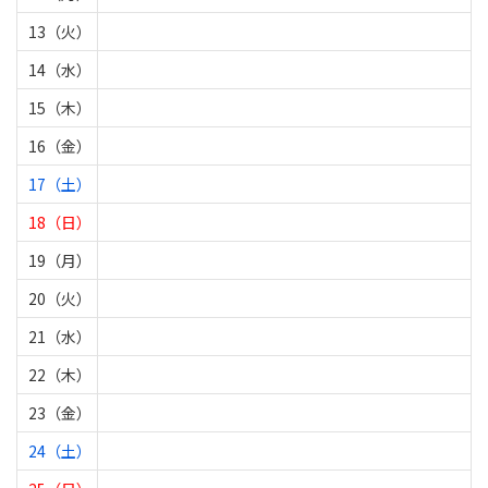
13（火）
14（水）
15（木）
16（金）
17（土）
18（日）
19（月）
20（火）
21（水）
22（木）
23（金）
24（土）