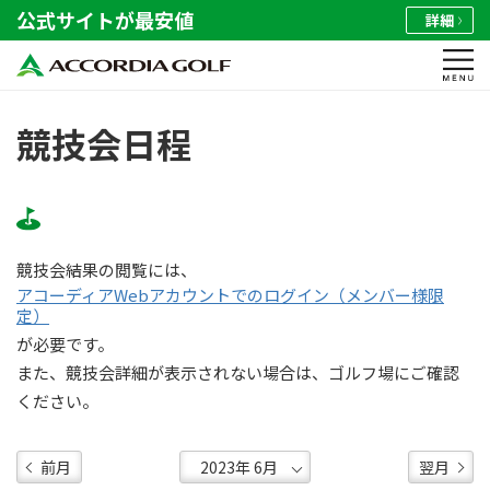
公式サイトが最安値
詳細
競技会日程
競技会結果の閲覧には、
アコーディアWebアカウントでのログイン（メンバー様限
定）
が必要です。
また、競技会詳細が表示されない場合は、ゴルフ場にご確認
ください。
前月
翌月