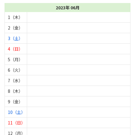
2023年 06月
1（木）
2（金）
3（土）
4（日）
5（月）
6（火）
7（水）
8（木）
9（金）
10（土）
11（日）
12（月）