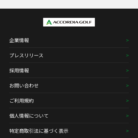
企業情報
プレスリリース
採用情報
お問い合わせ
ご利用規約
個人情報について
特定商取引法に基づく表示