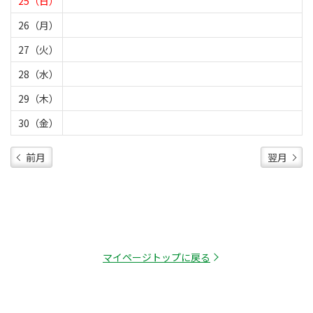
25（日）
26（月）
27（火）
28（水）
29（木）
30（金）
前月
翌月
マイページトップに戻る