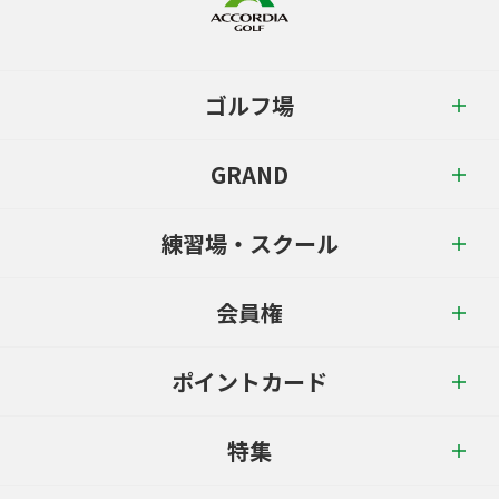
ゴルフ場
GRAND
練習場・スクール
会員権
ポイントカード
特集