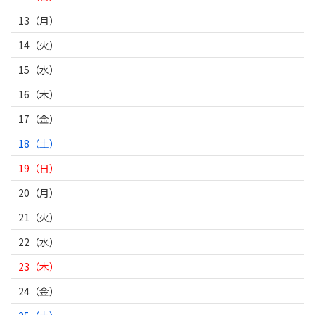
13（月）
14（火）
15（水）
16（木）
17（金）
18（土）
19（日）
20（月）
21（火）
22（水）
23（木）
24（金）