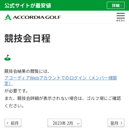
公式サイトが最安値
詳細
競技会日程
競技会結果の閲覧には、
アコーディアWebアカウントでのログイン（メンバー様限
定）
が必要です。
また、競技会詳細が表示されない場合は、ゴルフ場にご確認
ください。
前月
翌月