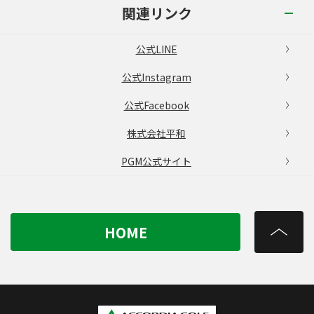
関連リンク
公式LINE
公式Instagram
公式Facebook
株式会社平和
PGM公式サイト
HOME