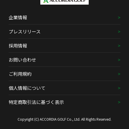
企業情報
プレスリリース
採用情報
お問い合わせ
ご利用規約
個人情報について
特定商取引法に基づく表示
Copyright (C) ACCORDIA GOLF Co., Ltd. All Rights Reserved.