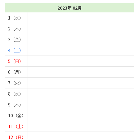
2023年 02月
1（水）
2（木）
3（金）
4（土）
5（日）
6（月）
7（火）
8（水）
9（木）
10（金）
11（土）
12（日）