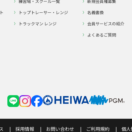
練習場・スクール一覧
新規会員権募集
ト
トップトレーサー・レンジ
名義書換
トラックマン レンジ
会員サービスの紹介
よくあるご質問
ス
採用情報
お問い合わせ
ご利用規約
個人