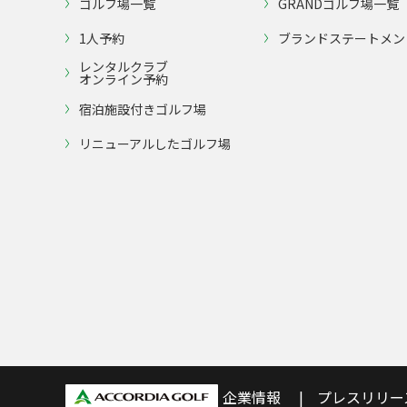
ゴルフ場一覧
GRANDゴルフ場一覧
1人予約
ブランドステートメン
レンタルクラブ
オンライン予約
宿泊施設付きゴルフ場
リニューアルしたゴルフ場
企業情報
プレスリリー