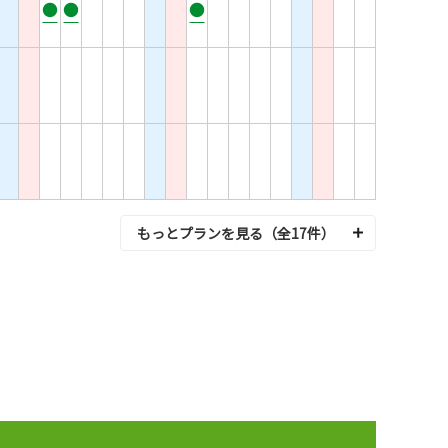
●
●
●
もっとプランを見る（全17件）