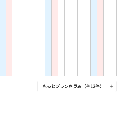
もっとプランを見る（全12件）