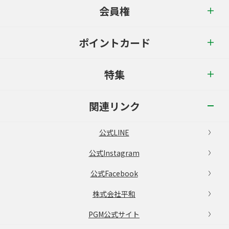
会員権
ポイントカード
特集
関連リンク
公式LINE
公式Instagram
公式Facebook
株式会社平和
PGM公式サイト