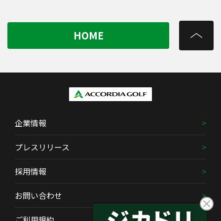
HOME
企業情報
プレスリリース
採用情報
お問い合わせ
ご利用規約