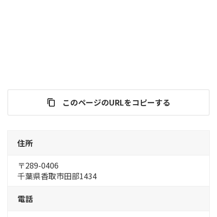
このページのURLをコピーする
住所
〒289-0406
千葉県香取市田部1434
電話