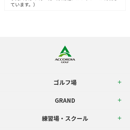
ています。）
ゴルフ場
GRAND
練習場・スクール