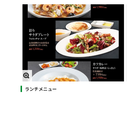
ランチメニュー