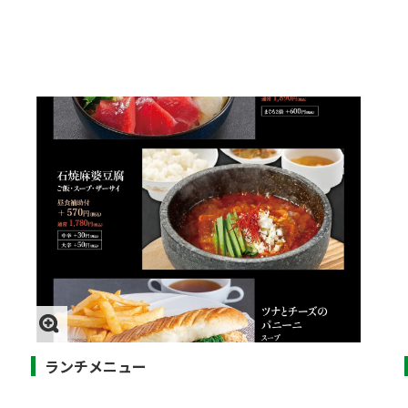
ランチメニュー