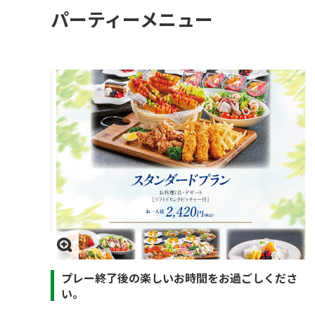
パーティーメニュー
プレー終了後の楽しいお時間をお過ごしくださ
い。