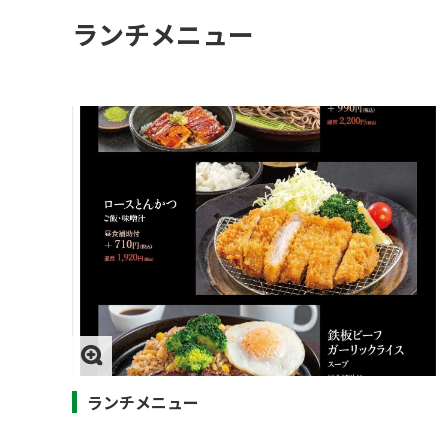
ランチメニュー
ランチメニュー