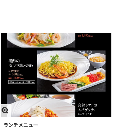
ランチメニュー