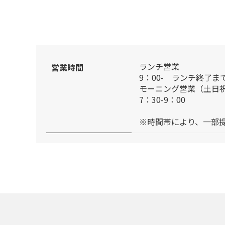
ランチ営業
営業時間
9：00- ランチ終了ま
モーニング営業（土日
7：30-9：00
※時間帯により、一部