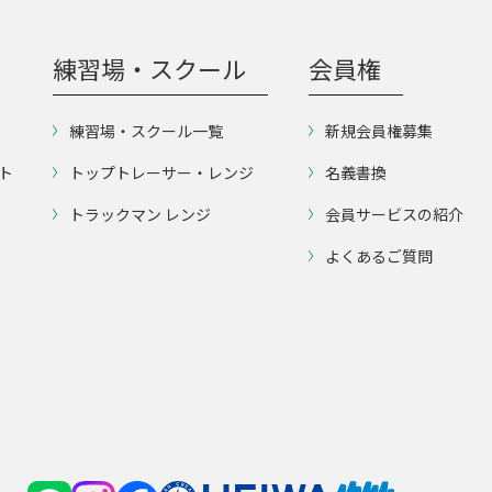
練習場・スクール
会員権
練習場・スクール一覧
新規会員権募集
ト
トップトレーサー・レンジ
名義書換
トラックマン レンジ
会員サービスの紹介
よくあるご質問