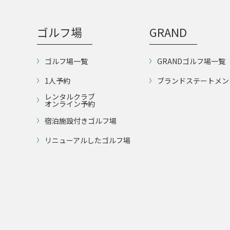
ゴルフ場
GRAND
ゴルフ場一覧
GRANDゴルフ場一覧
1人予約
ブランドステートメン
レンタルクラブ
オンライン予約
宿泊施設付きゴルフ場
リニューアルしたゴルフ場