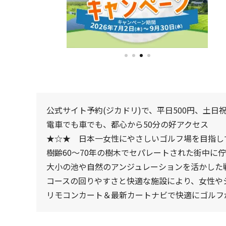
公式サイト予約(ジカドリ)で、平日500円、土日祝
電車でも車でも、都心から50分の好アクセス
★☆★ 日本一女性にやさしいゴルフ場を目指し
樹齢60～70年の樹木でセパレートされた街中に
大小の池や自然のアンジュレーションを活かした
コースの回りやすさと快適な施設により、女性や
リモコンカート＆最新カートナビで快適にゴルフ