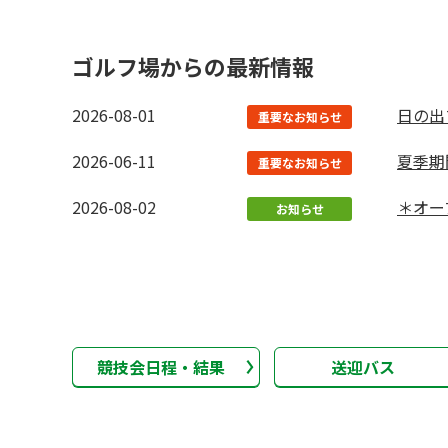
ゴルフ場からの最新情報
2026-08-01
日の出
重要なお知らせ
2026-06-11
夏季期
重要なお知らせ
2026-08-02
＊オー
お知らせ
競技会日程・結果
送迎バス