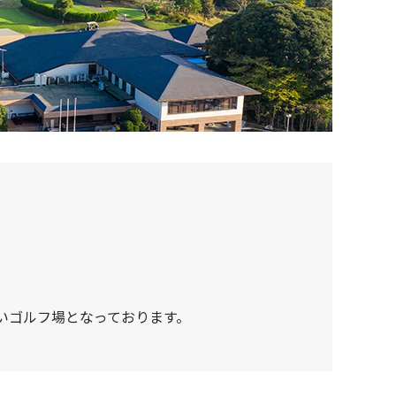
いゴルフ場となっております。