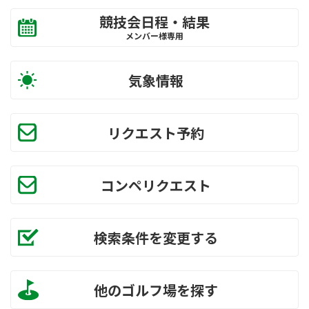
競技会日程・結果
メンバー様専用
気象情報
リクエスト予約
コンペリクエスト
検索条件を変更する
他のゴルフ場を探す