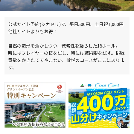
公式サイト予約(ジカドリ)で、平日500円、土日祝1,000円
他社サイトよりもお得！
自然の造形を活かしつつ、戦略性を凝らした18ホール。
時にはプレイヤーの技を試し、時には戦術眼を試す。挑戦
意欲をかきたててやまない、愉悦のコースがここにありま
す。