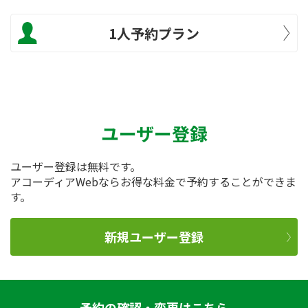
1人予約プラン
ユーザー登録
ユーザー登録は無料です。
アコーディアWebならお得な料金で予約することができま
す。
新規ユーザー登録
予約の確認・変更はこちら