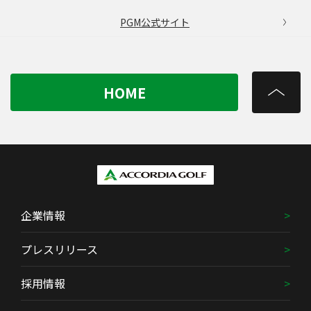
PGM公式サイト
HOME
企業情報
プレスリリース
採用情報