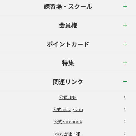
練習場・スクール
会員権
ポイントカード
特集
関連リンク
公式LINE
公式Instagram
公式Facebook
株式会社平和