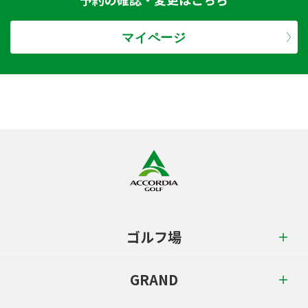
マイページ
ゴルフ場
GRAND