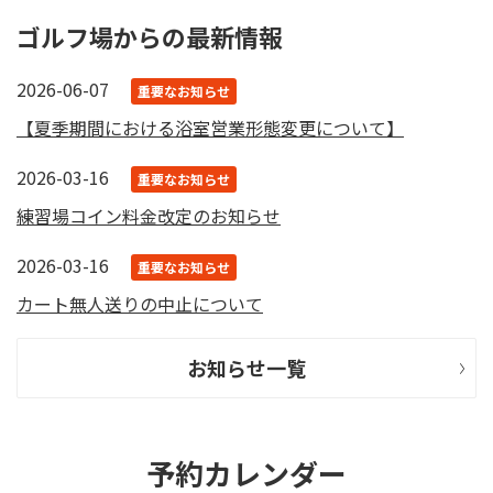
ゴルフ場からの最新情報
2026-06-07
重要なお知らせ
【夏季期間における浴室営業形態変更について】
2026-03-16
重要なお知らせ
練習場コイン料金改定のお知らせ
2026-03-16
重要なお知らせ
カート無人送りの中止について
お知らせ一覧
予約カレンダー