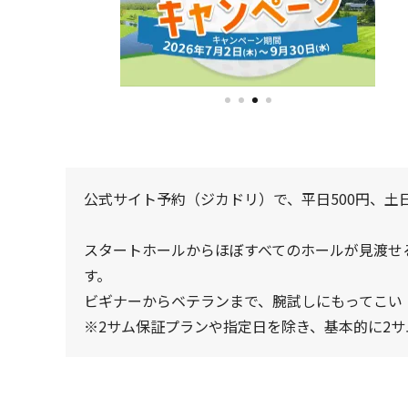
公式サイト予約（ジカドリ）で、平日500円、土日
スタートホールからほぼすべてのホールが見渡せ
す。
ビギナーからベテランまで、腕試しにもってこい
※2サム保証プランや指定日を除き、基本的に2サム・