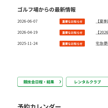
ゴルフ場からの最新情報
2026-06-07
【夏季
重要なお知らせ
2026-04-19
【20
重要なお知らせ
2025-11-24
宅急便
重要なお知らせ
競技会日程・結果
レンタルクラブ
予約カレンダー