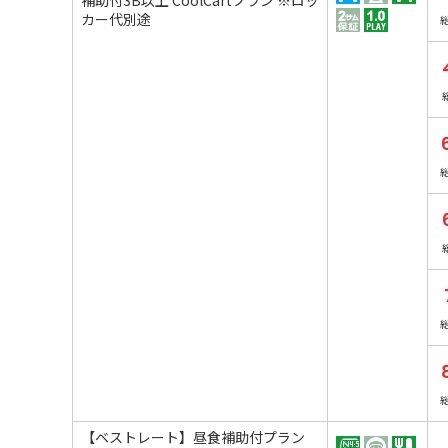
カー代別途
【ベストレート】昼食補助付プラン