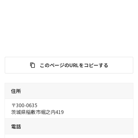
このページのURLをコピーする
住所
〒300-0635
茨城県稲敷市堀之内419
電話