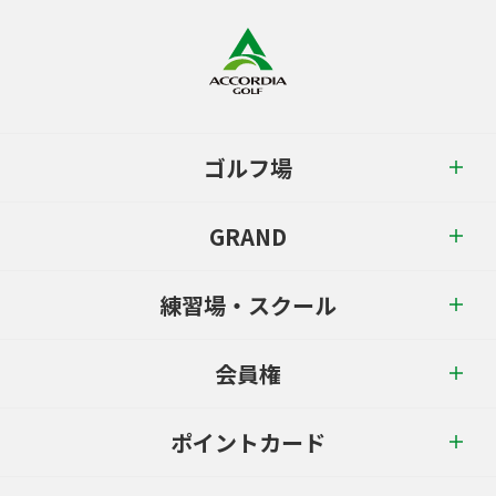
ゴルフ場
GRAND
練習場・スクール
会員権
ポイントカード