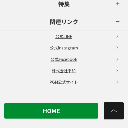
特集
関連リンク
公式LINE
公式Instagram
公式Facebook
株式会社平和
PGM公式サイト
HOME