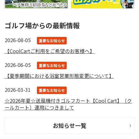
ゴルフ場からの最新情報
2026-08-05
重要なお知らせ
【CoolCartご利用をご希望のお客様へ】
2026-06-05
重要なお知らせ
【夏季期間における浴室営業形態変更について】
2026-03-31
重要なお知らせ
☆2026年夏☆送風機付きゴルフカート【Cool Cart】（ク
ールカート）運用につきまして
お知らせ一覧