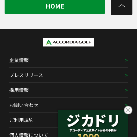
HOME
企業情報
プレスリリース
採用情報
お問い合わせ
ご利用規約
個人情報について