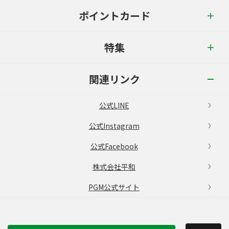
ポイントカード
特集
関連リンク
公式LINE
公式Instagram
公式Facebook
株式会社平和
PGM公式サイト