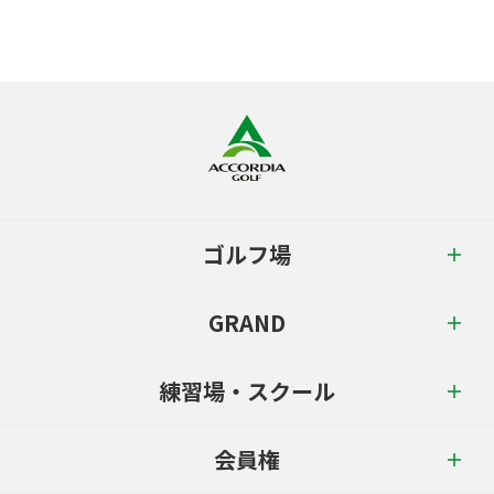
ゴルフ場
GRAND
練習場・スクール
会員権