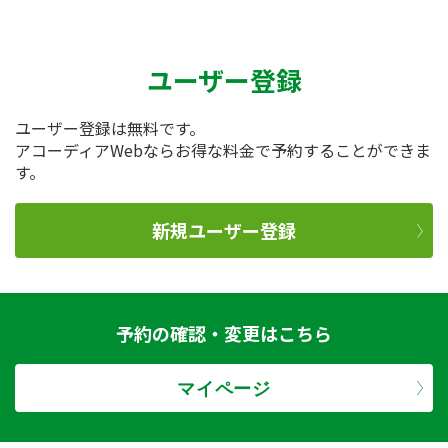
ユーザー登録
ユーザー登録は無料です。
アコーディアWebならお得な料金で予約することができま
す。
新規ユーザー登録
予約の確認・変更はこちら
マイページ