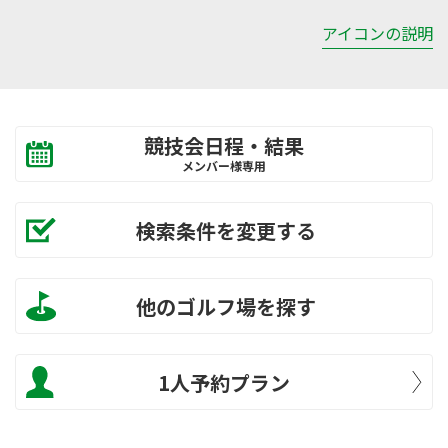
アイコンの説明
競技会日程・結果
メンバー様専用
検索条件を変更する
他のゴルフ場を探す
1人予約プラン