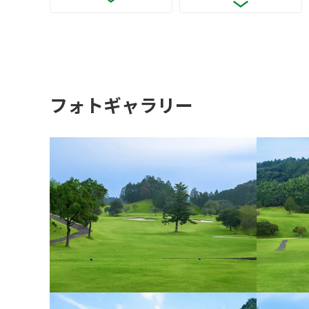
フォトギャラリー