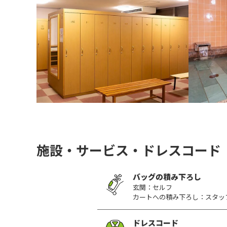
施設・サービス・ドレスコード
バッグの積み下ろし
玄関：セルフ
カートへの積み下ろし：スタッ
ドレスコード