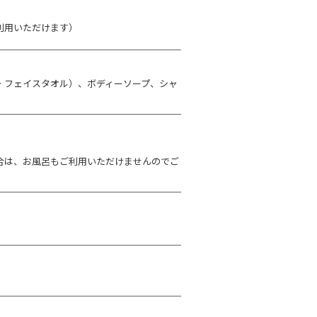
利用いただけます）
・フェイスタオル）、ボディーソープ、シャ
合は、お風呂もご利用いただけませんのでご