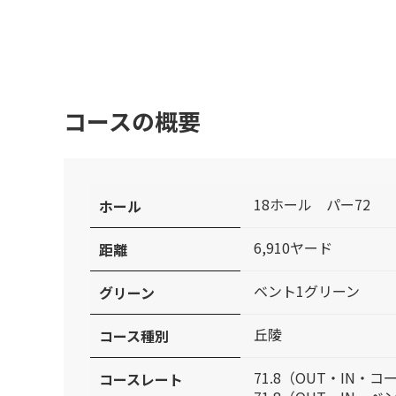
コースの概要
18ホール パー72
ホール
6,910ヤード
距離
ベント1グリーン
グリーン
丘陵
コース種別
71.8（OUT・IN・
コースレート