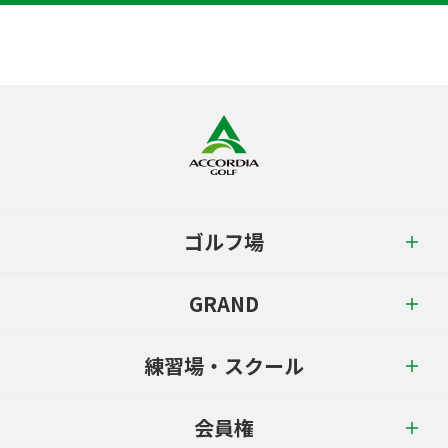
ゴルフ場
GRAND
練習場・スクール
会員権