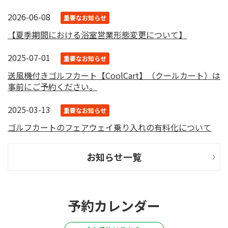
2026-06-08
重要なお知らせ
【夏季期間における浴室営業形態変更について】
2025-07-01
重要なお知らせ
送風機付きゴルフカート【CoolCart】（クールカート）は
事前にご予約ください。
2025-03-13
重要なお知らせ
ゴルフカートのフェアウェイ乗り入れの有料化について
お知らせ一覧
予約カレンダー