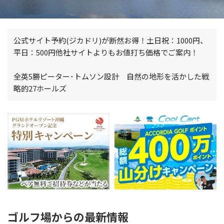
公式サイト予約(ジカドリ)が断然お得！土日祝：1000円、
平日：500円他社サイトよりもお値打ち価格でご案内！
全英5勝ピーター･トムソン設計 自然の地形を活かした戦
略的27ホールズ
ゴルフ場からの最新情報