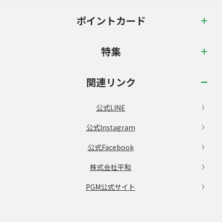
ポイントカード
特集
関連リンク
公式LINE
公式Instagram
公式Facebook
株式会社平和
PGM公式サイト