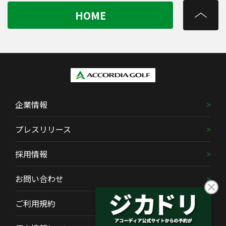
HOME
企業情報
プレスリリース
採用情報
お問い合わせ
ご利用規約