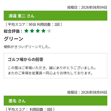
投稿日：2026年08月04日
渡邉 憲二 さん
［ 平均スコア：90台 利用回数：1回 ］
総合評価：
グリーン
傾斜がきついグリーンでした。
ゴルフ場からの回答
この度はご来場いただき、誠にありがとうございました。
またのご来場を従業員一同心よりお待ちしております。
投稿日：2026年08月04日
匿名 さん
［ 平均スコア： 利用回数：0回 ］