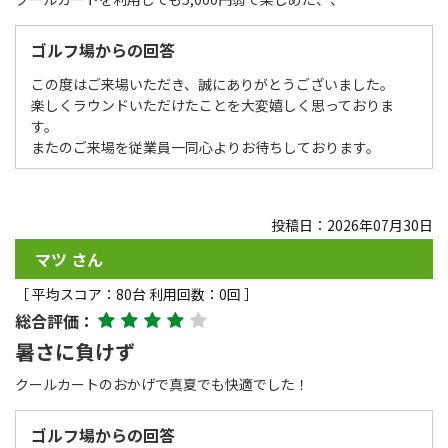
ゴルフ場からの回答
この度はご来場いただき、誠にありがとうございました。
楽しくラウンドいただけたことを大変嬉しく思っておりま
す。
またのご来場を従業員一同心よりお待ちしております。
投稿日：2026年07月30日
マツ さん
［ 平均スコア：80台 利用回数：0回 ］
総合評価：
暑さに負けず
クールカートのおかげで真夏でも快適でした！
ゴルフ場からの回答