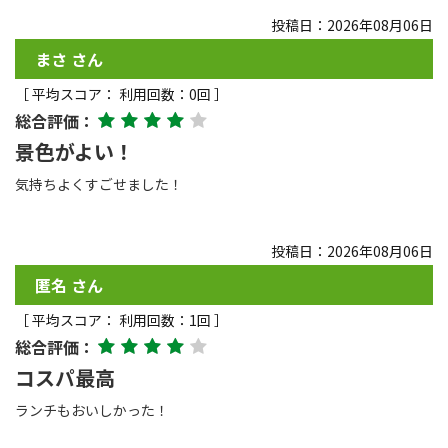
投稿日：2026年08月06日
まさ さん
［ 平均スコア： 利用回数：0回 ］
総合評価：
景色がよい！
気持ちよくすごせました！
投稿日：2026年08月06日
匿名 さん
［ 平均スコア： 利用回数：1回 ］
総合評価：
コスパ最高
ランチもおいしかった！