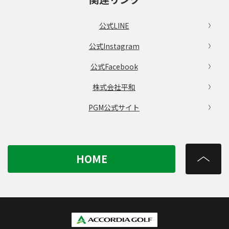
公式LINE
公式Instagram
公式Facebook
株式会社平和
PGM公式サイト
HOME