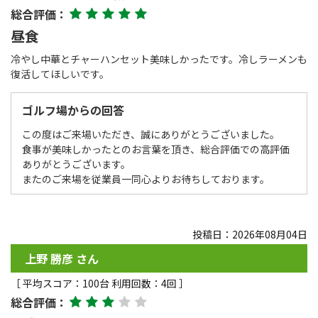
総合評価：
昼食
冷やし中華とチャーハンセット美味しかったです。冷しラーメンも
復活してほしいです。
ゴルフ場からの回答
この度はご来場いただき、誠にありがとうございました。
食事が美味しかったとのお言葉を頂き、総合評価での高評価
ありがとうございます。
またのご来場を従業員一同心よりお待ちしております。
投稿日：2026年08月04日
上野 勝彦 さん
［ 平均スコア：100台 利用回数：4回 ］
総合評価：