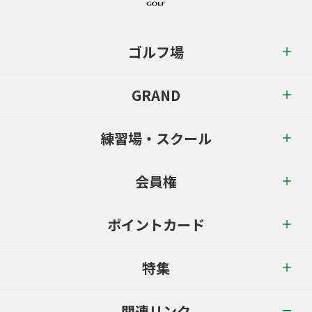
ゴルフ場
GRAND
練習場・スクール
会員権
ポイントカード
特集
関連リンク