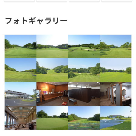
フォトギャラリー