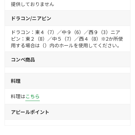
提供しておりません
ドラコン/ニアピン
ドラコン：東４（7）／中９（6）／西９（3）ニア
ピン：東２（8）／中５（7）／西４（8）※2か所使
用する場合は（）内のホールを使用してください。
コンペ商品
料理
料理は
こちら
アピールポイント