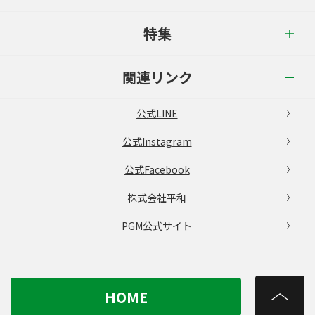
特集
関連リンク
公式LINE
公式Instagram
公式Facebook
株式会社平和
PGM公式サイト
HOME