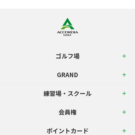
ゴルフ場
GRAND
練習場・スクール
会員権
ポイントカード