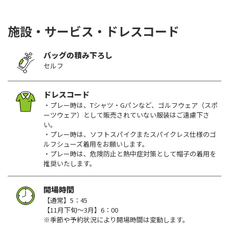
施設・サービス・ドレスコード
バッグの積み下ろし
セルフ
ドレスコード
・プレー時は、Tシャツ・Gパンなど、ゴルフウェア（スポ
ーツウェア）として販売されていない服装はご遠慮下さ
い。
・プレー時は、ソフトスパイクまたスパイクレス仕様のゴ
ルフシューズ着用をお願いします。
・プレー時は、危険防止と熱中症対策として帽子の着用を
推奨いたします。
開場時間
【通常】5：45
【11月下旬～3月】6：00
※季節や予約状況により開場時間は変動します。