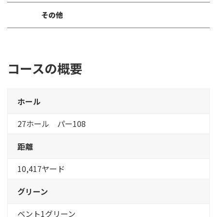
その他
コースの概要
ホール
27ホール パー108
距離
10,417ヤード
グリーン
ベント1グリーン