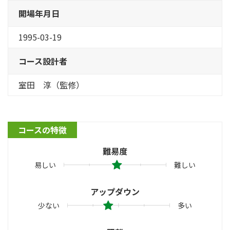
開場年月日
1995-03-19
コース設計者
室田 淳（監修）
コースの特徴
難易度
易しい
難しい
アップダウン
少ない
多い