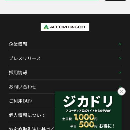
企業情報
プレスリリース
採用情報
お問い合わせ
ご利用規約
個人情報について
特定商取引法に基づく表示