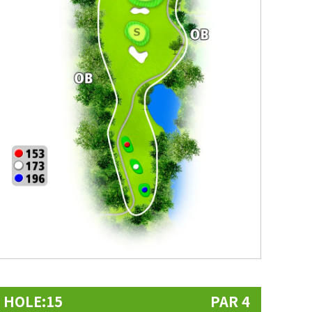
HOLE:15
PAR 4