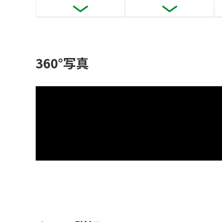
360°写真