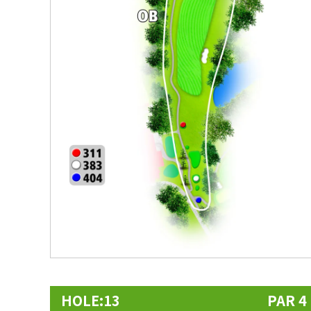
HOLE:13
PAR 4