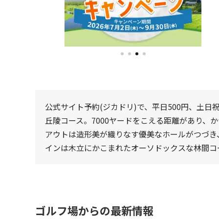
公式サイト予約(ジカドリ)で、平日500円、土日祝
丘陵コース。7000ヤードをこえる距離があり、
アウトは造形美が織りなす優美なホールがつづき
インは木立にかこまれたオーソドックスな林間コ
ゴルフ場からの最新情報