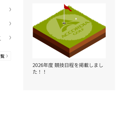
て
一覧
2026年度 競技日程を掲載しまし
た！！