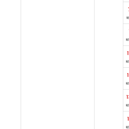
総
総
総
1
総
総