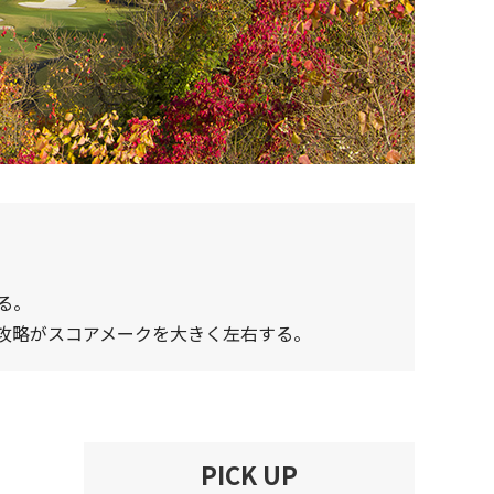
る。
攻略がスコアメークを大きく左右する。
PICK UP