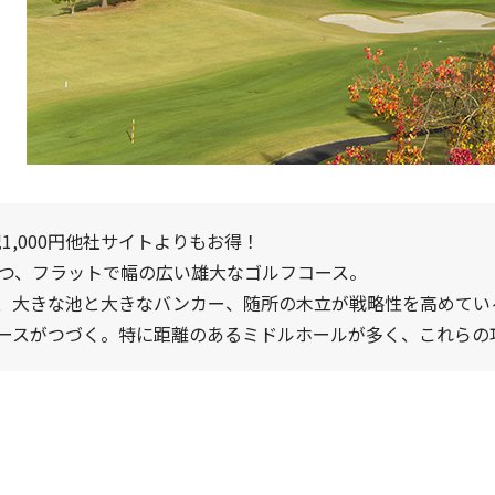
1,000円他社サイトよりもお得！
かつ、フラットで幅の広い雄大なゴルフコース。
、大きな池と大きなバンカー、随所の木立が戦略性を高めてい
ースがつづく。特に距離のあるミドルホールが多く、これらの