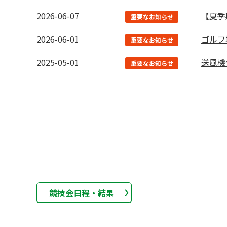
2026-06-07
【夏季
重要なお知らせ
2026-06-01
ゴルフ
重要なお知らせ
2025-05-01
送風機
重要なお知らせ
競技会日程・結果