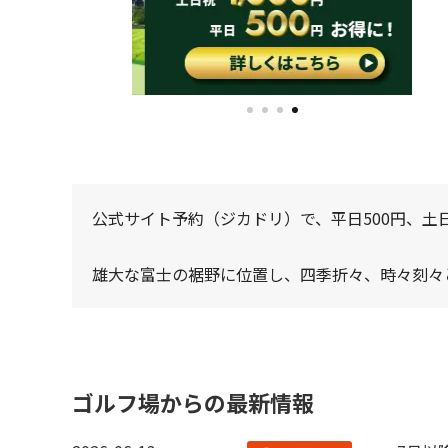
公式サイト予約（ジカドリ）で、平日500円、土日
雄大な富士の裾野に位置し、四季折々、時々刻々
ゴルフ場からの最新情報