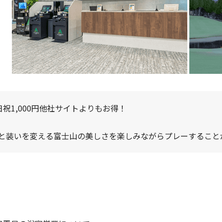
祝1,000円他社サイトよりもお得！
と装いを変える富士山の美しさを楽しみながらプレーすること