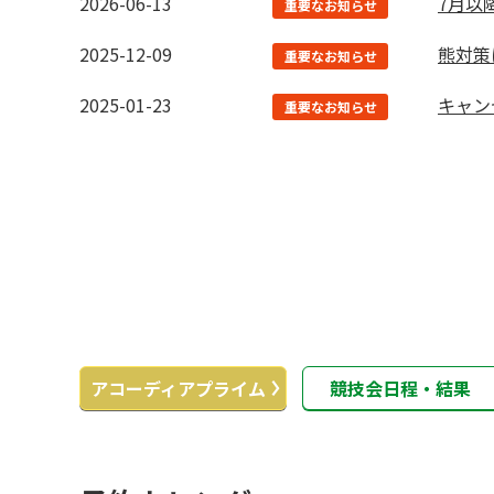
2026-06-13
7月以
重要なお知らせ
2025-12-09
熊対策
重要なお知らせ
2025-01-23
キャン
重要なお知らせ
アコーディア
プライム
競技会日程・結果