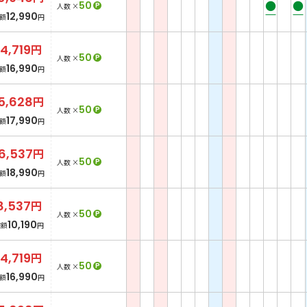
●
●
50
P
人数 ×
12,990
額
円
14,719
円
50
P
人数 ×
16,990
額
円
5,628
円
50
P
人数 ×
17,990
額
円
6,537
円
50
P
人数 ×
18,990
額
円
8,537
円
50
P
人数 ×
10,190
総額
円
14,719
円
50
P
人数 ×
16,990
額
円