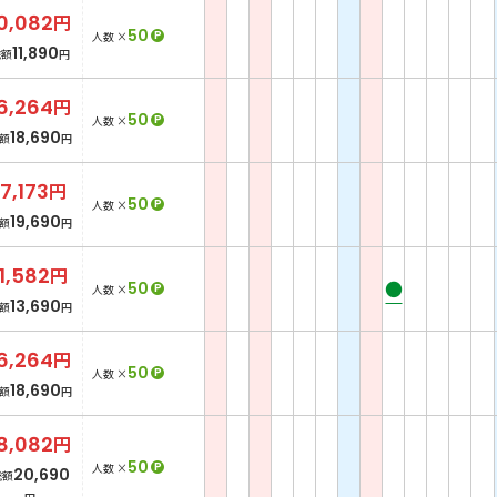
0,082
円
50
P
人数 ×
11,890
総額
円
6,264
円
50
P
人数 ×
18,690
額
円
17,173
円
50
P
人数 ×
19,690
額
円
11,582
円
●
50
P
人数 ×
13,690
額
円
6,264
円
50
P
人数 ×
18,690
額
円
8,082
円
50
P
人数 ×
20,690
総額