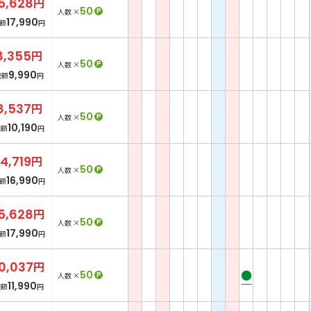
5,628
円
50
P
人数 ×
17,990
額
円
8,355
円
50
P
人数 ×
9,990
総額
円
8,537
円
50
P
人数 ×
10,190
総額
円
14,719
円
50
P
人数 ×
16,990
額
円
5,628
円
50
P
人数 ×
17,990
額
円
0,037
円
●
50
P
人数 ×
11,990
総額
円