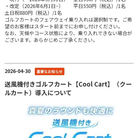
・改定（2026年6月1日~） 平日550円（税込）/1名
土日祝880円（税込）/1名
ゴルフカートのフェアウェイ乗り入れは選択制です。ご希
望のお客様はスタート前までにお申し付けください。
なお、天候やコース状態により、乗り入れできない場合が
ございます。あらかじめご了承ください。
2026-04-30
重要なお知らせ
送風機付きゴルフカート【Cool Cart】（クー
ルカート）導入について