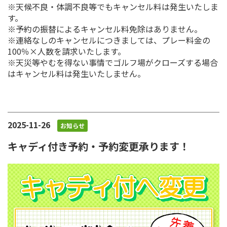
※天候不良・体調不良等でもキャンセル料は発生いたしま
す。
※予約の振替によるキャンセル料免除はありません。
※連絡なしのキャンセルにつきましては、プレー料金の
100％×人数を請求いたします。
※天災等やむを得ない事情でゴルフ場がクローズする場合
はキャンセル料は発生いたしません。
2025-11-26
お知らせ
キャディ付き予約・予約変更承ります！