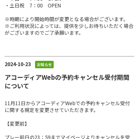
・土日祝 7：00 OPEN
※時期により開始時間が変更となる場合がございます。
※ご利用状況によっては、提供を少しお待ちいただく場合
がございますのでご了承願います。
2024-10-23
お知らせ
アコーディアWebの予約キャンセル受付期間
について
11月11日からアコーディアWebでの予約キャンセル受付
に関する規定を変更させていただきます。
【変更前】
プレー前日の23：59までマイページよりキャンセルを受