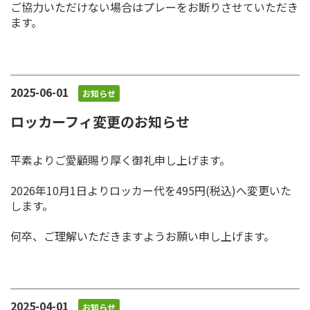
ご協力いただけない場合はプレーをお断りさせていただき
ます。
2025-06-01
お知らせ
ロッカーフィ変更のお知らせ
平素よりご愛顧賜り厚く御礼申し上げます。
2026年10月1日よりロッカー代を495円(税込)へ変更いた
します。
何卒、ご理解いただきますようお願い申し上げます。
2025-04-01
お知らせ