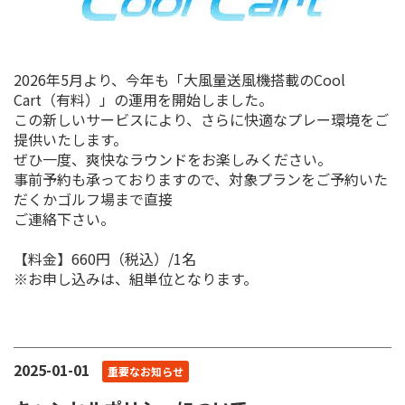
2026年5月より、今年も「大風量送風機搭載のCool
Cart（有料）」の運用を開始しました。
この新しいサービスにより、さらに快適なプレー環境をご
提供いたします。
ぜひ一度、爽快なラウンドをお楽しみください。
事前予約も承っておりますので、対象プランをご予約いた
だくかゴルフ場まで直接
ご連絡下さい。
【料金】660円（税込）/1名
※お申し込みは、組単位となります。
2025-01-01
重要なお知らせ