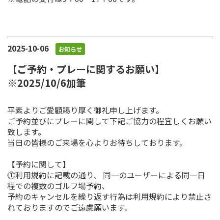
2025-10-06
お知らせ
【ご予約・プレーに関するお願い】
※2025/10/6加筆
平素よりご愛顧賜り厚く御礼申し上げます。
ご予約並びにプレーに関して下記ご協力の程宜しくお願い
致します。
当日の皆様のご来場を心よりお待ちしております。
【予約に関して】
⓵利用規約に記載の通り、 同一のユーザーによる同一日
程での複数のゴルフ場予約、
予約のキャンセルを繰り返す行為は利用規約により禁止さ
れておりますのでご遠慮願います。