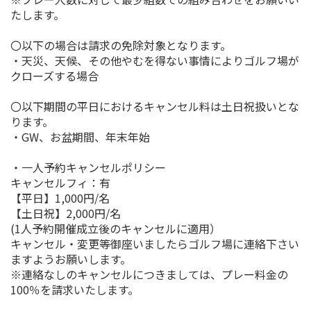
たします。
〇以下の場合は請求の免除対象となります。
・天災、天候、その他やむを得ない事情によりゴルフ場が
クローズする場合
〇以下期間の平日におけるキャンセル料は土日祝扱いとな
ります。
・GW、お盆期間、年末年始
・一人予約キャンセルポリシー
キャンセルフィ：有
【平日】1,000円/名
【土日祝】2,000円/名
(1人予約開催成立後のキャンセルに適用）
キャンセル・変更等御座いましたらゴルフ場に連絡下さい
ますようお願いします。
※連絡なしのキャンセルにつきましては、プレー料金の
100％を請求いたします。