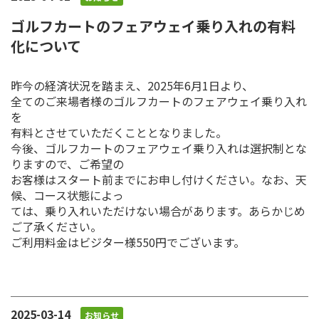
ゴルフカートのフェアウェイ乗り入れの有料
化について
昨今の経済状況を踏まえ、2025年6月1日より、
全てのご来場者様のゴルフカートのフェアウェイ乗り入れ
を
有料とさせていただくこととなりました。
今後、ゴルフカートのフェアウェイ乗り入れは選択制とな
りますので、ご希望の
お客様はスタート前までにお申し付けください。なお、天
候、コース状態によっ
ては、乗り入れいただけない場合があります。あらかじめ
ご了承ください。
ご利用料金はビジター様550円でございます。
2025-03-14
お知らせ