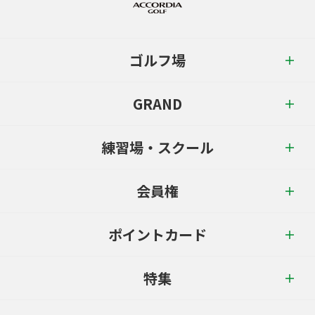
ゴルフ場
GRAND
練習場・スクール
会員権
ポイントカード
特集