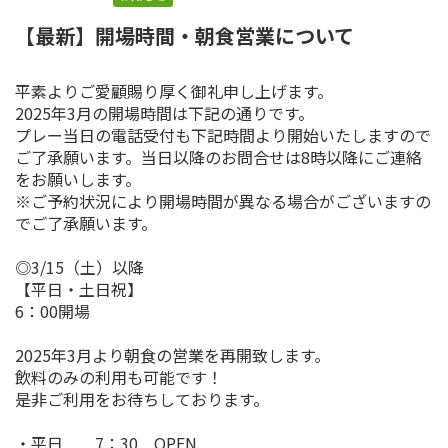
【最新】開場時間・朝食営業について
平素よりご愛顧賜り厚く御礼申し上げます。
2025年3月の開場時間は下記の通りです。
プレー当日の電話受付も下記時間より開始いたしますので
ご了承願います。当日以降のお問合せは8時以降にご連絡
をお願いします。
※ご予約状況により開場時間が異なる場合がございますの
でご了承願います。
◎3/15（土）以降
【平日・土日祝】
6：00開場
2025年3月より朝食の営業を再開致します。
飲料のみの利用も可能です！
是非ご利用をお待ちしております。
・平日 7：30 OPEN