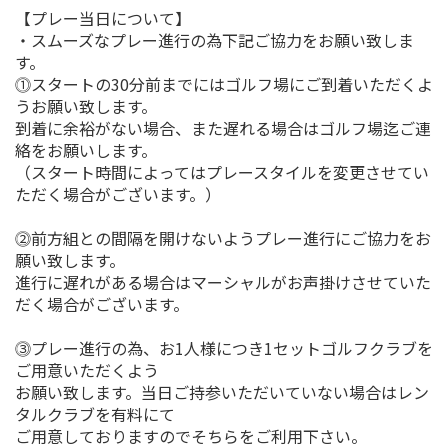
【プレー当日について】
・スムーズなプレー進行の為下記ご協力をお願い致しま
す。
⓵スタートの30分前までにはゴルフ場にご到着いただくよ
うお願い致します。
到着に余裕がない場合、また遅れる場合はゴルフ場迄ご連
絡をお願いします。
（スタート時間によってはプレースタイルを変更させてい
ただく場合がございます。）
⓶前方組との間隔を開けないようプレー進行にご協力をお
願い致します。
進行に遅れがある場合はマーシャルがお声掛けさせていた
だく場合がございます。
⓷プレー進行の為、お1人様につき1セットゴルフクラブを
ご用意いただくよう
お願い致します。当日ご持参いただいていない場合はレン
タルクラブを有料にて
ご用意しておりますのでそちらをご利用下さい。