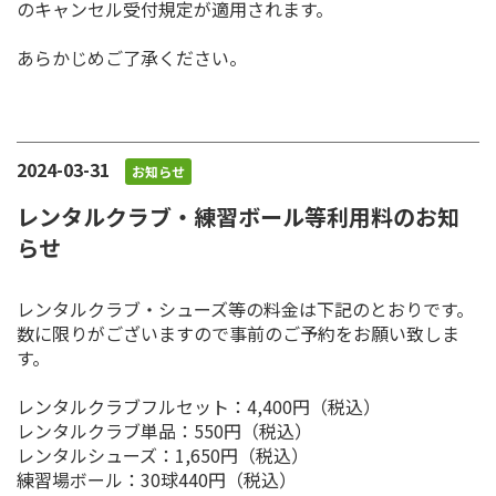
のキャンセル受付規定が適用されます。
あらかじめご了承ください。
2024-03-31
お知らせ
レンタルクラブ・練習ボール等利用料のお知
らせ
レンタルクラブ・シューズ等の料金は下記のとおりです。
数に限りがございますので事前のご予約をお願い致しま
す。
レンタルクラブフルセット：4,400円（税込）
レンタルクラブ単品：550円（税込）
レンタルシューズ：1,650円（税込）
練習場ボール：30球440円（税込）