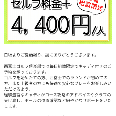
日頃よりご愛顧賜り、誠にありがとうございます。
西富士ゴルフ倶楽部では毎日組数限定でキャディ付きのご
予約を承っております。
ゴルフを始めたての方、西富士でのラウンドが初めての
方、また上級者の方にも快適で安心なプレーをお楽しみい
ただけるよう、
経験豊富なキャディがコース攻略のアドバイスやクラブの
受け渡し、ボールの位置確認など細やかなサポートをいた
します。