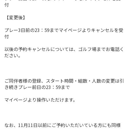
付
【変更後】
プレー3日前の23：59までマイページよりキャンセルを受
付
以後の予約キャンセルについては、ゴルフ場までお電話く
ださい。
ご同伴者様の登録、スタート時間・組数・人数の変更は引
き続きプレー前日の23：59まで
マイページより操作いただけます。
なお、11月11日以前にご予約いただいている方にも同様