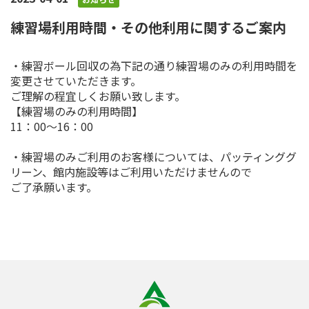
練習場利用時間・その他利用に関するご案内
・練習ボール回収の為下記の通り練習場のみの利用時間を
変更させていただきます。
ご理解の程宜しくお願い致します。
【練習場のみの利用時間】
11：00～16：00
・練習場のみご利用のお客様については、パッティンググ
リーン、館内施設等はご利用いただけませんので
ご了承願います。