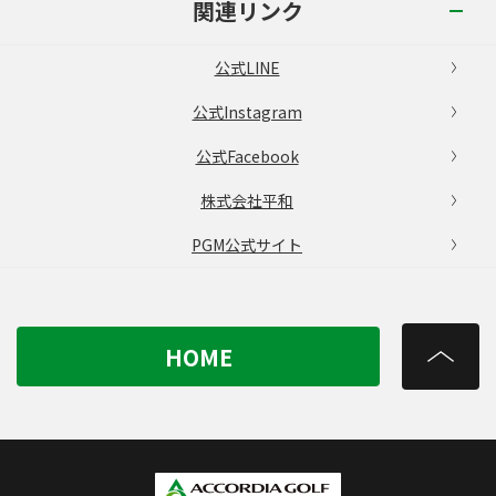
関連リンク
公式LINE
公式Instagram
公式Facebook
株式会社平和
PGM公式サイト
HOME