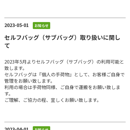
2023-05-01
お知らせ
セルフバッグ（サブバッグ）取り扱いに関し
て
2023年5月よりセルフバッグ（サブバッグ）の利用可能と
致します。
セルフバッグは『個人の手荷物』として、お客様ご自身で
管理をお願い致します。
利用の場合は手荷物同様、ご自身で運搬をお願い致しま
す。
ご理解、ご協力の程、宜しくお願い致します。
2023-04-01
お知らせ