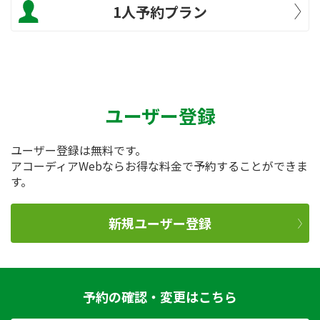
1人予約プラン
ユーザー登録
ユーザー登録は無料です。
アコーディアWebならお得な料金で予約することができま
す。
新規ユーザー登録
予約の確認・変更はこちら