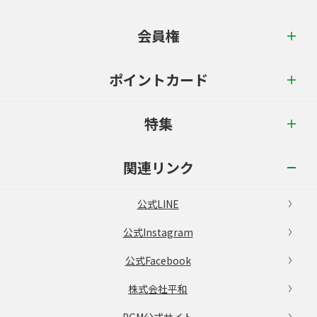
会員権
ポイントカード
特集
関連リンク
公式LINE
公式Instagram
公式Facebook
株式会社平和