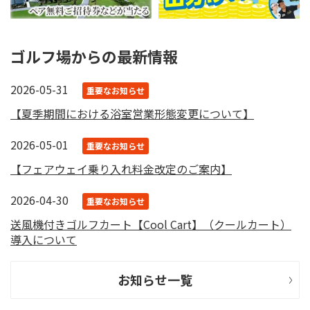
ゴルフ場からの最新情報
2026-05-31
重要なお知らせ
【夏季期間における浴室営業形態変更について】
2026-05-01
重要なお知らせ
【フェアウェイ乗り入れ料金改定のご案内】
2026-04-30
重要なお知らせ
送風機付きゴルフカート【Cool Cart】（クールカート）
導入について
お知らせ一覧