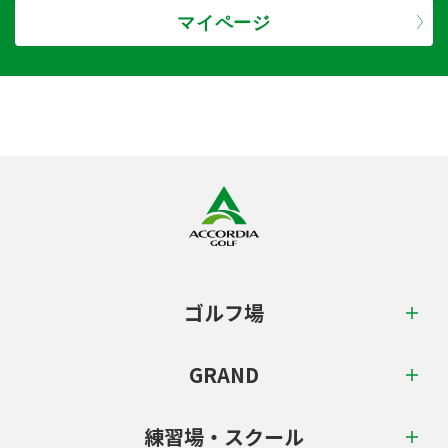
マイページ
ゴルフ場
GRAND
練習場・スクール