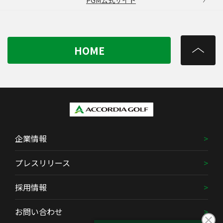
PGM公式サイト
HOME
企業情報
プレスリリース
採用情報
お問い合わせ