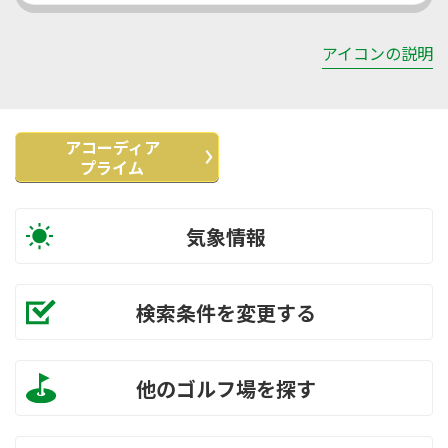
アイコンの説明
アコーディア
プライム
気象情報
検索条件を変更する
他のゴルフ場を探す