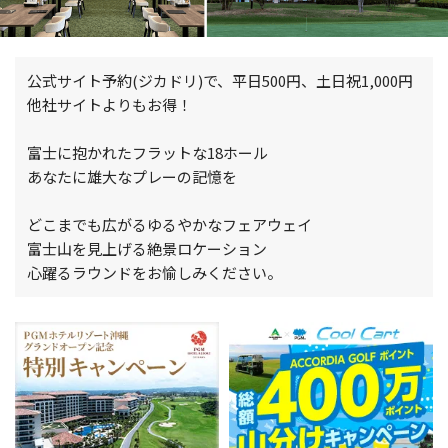
公式サイト予約(ジカドリ)で、平日500円、土日祝1,000円
他社サイトよりもお得！
富士に抱かれたフラットな18ホール
あなたに雄大なプレーの記憶を
どこまでも広がるゆるやかなフェアウェイ
富士山を見上げる絶景ロケーション
心躍るラウンドをお愉しみください。