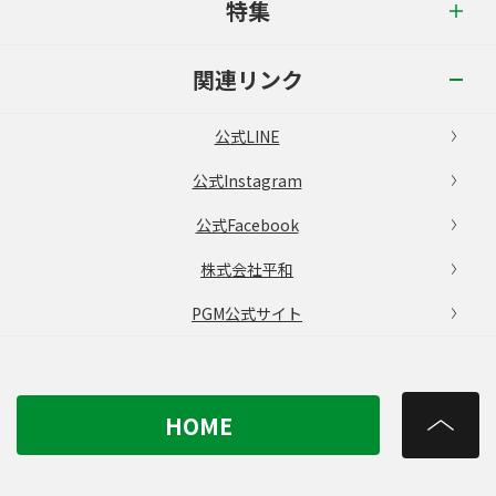
特集
関連リンク
公式LINE
公式Instagram
公式Facebook
株式会社平和
PGM公式サイト
HOME