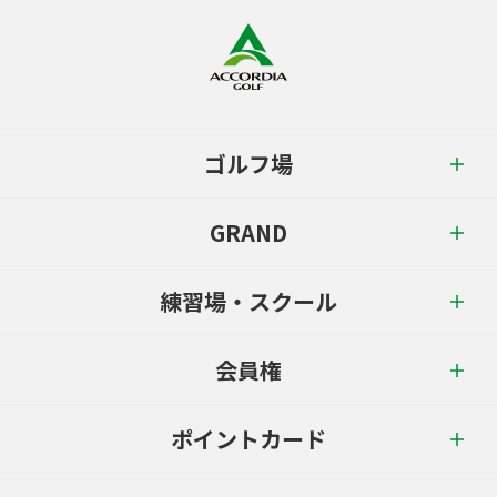
ゴルフ場
GRAND
練習場・スクール
会員権
ポイントカード