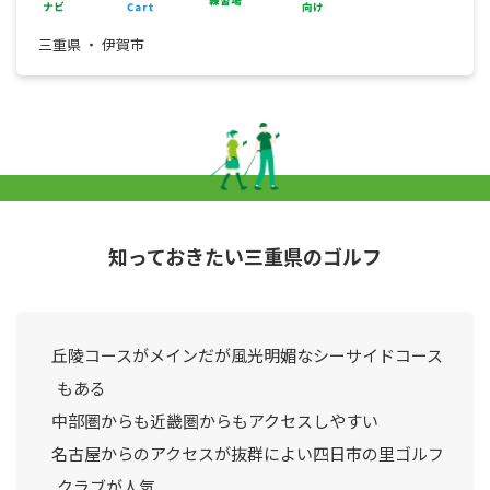
三重県 ・ 伊賀市
知っておきたい三重県のゴルフ
丘陵コースがメインだが風光明媚なシーサイドコース
もある
中部圏からも近畿圏からもアクセスしやすい
名古屋からのアクセスが抜群によい四日市の里ゴルフ
クラブが人気