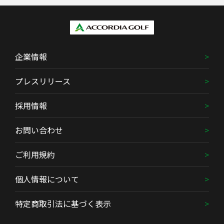
企業情報
プレスリリース
採用情報
お問い合わせ
ご利用規約
個人情報について
特定商取引法に基づく表示