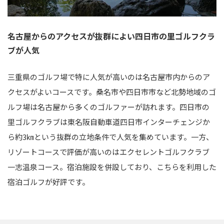
名古屋からのアクセスが抜群によい四日市の里ゴルフクラ
ブが人気
三重県のゴルフ場で特に人気が高いのは名古屋市内からのア
クセスがよいコースです。桑名市や四日市市など北勢地域のゴ
ルフ場は名古屋から多くのゴルファーが訪れます。四日市の
里ゴルフクラブは東名阪自動車道四日市インターチェンジか
ら約3㎞という抜群の立地条件で人気を集めています。一方、
リゾートコースで評価が高いのはエクセレントゴルフクラブ
一志温泉コース。宿泊施設を併設しており、こちらを利用した
宿泊ゴルフが好評です。