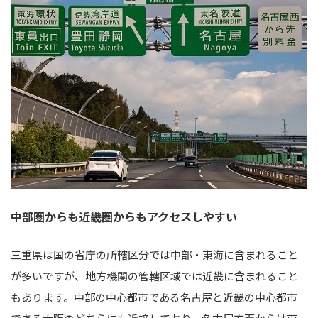
中部圏からも近畿圏からもアクセスしやすい
三重県は国の省庁の所轄区分では中部・東海に含まれること
が多いですが、地方機関の管轄区域では近畿に含まれること
もあります。中部の中心都市である名古屋と近畿の中心都市