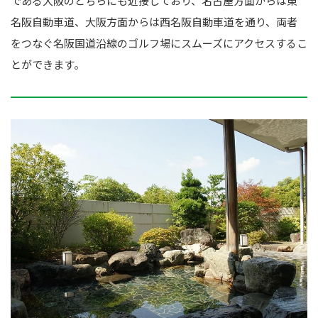
である大阪のどちらにも近接しており、名古屋方面からは東
名阪自動車道、大阪方面からは西名阪自動車道を通り、両者
をつなぐ名阪国道沿線のゴルフ場にスムーズにアクセスするこ
とができます。